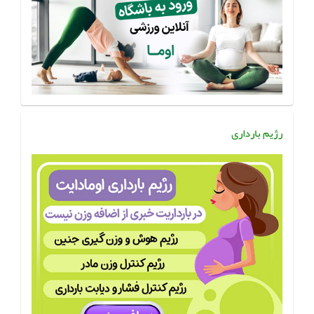
رژیم بارداری