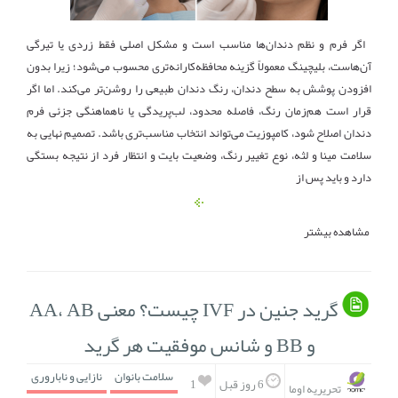
اگر فرم و نظم دندان‌ها مناسب است و مشکل اصلی فقط زردی یا تیرگی
آن‌هاست، بلیچینگ معمولاً گزینه محافظه‌کارانه‌تری محسوب می‌شود؛ زیرا بدون
افزودن پوشش به سطح دندان، رنگ دندان طبیعی را روشن‌تر می‌کند. اما اگر
قرار است هم‌زمان رنگ، فاصله محدود، لب‌پریدگی یا ناهماهنگی جزئی فرم
دندان اصلاح شود، کامپوزیت می‌تواند انتخاب مناسب‌تری باشد. تصمیم نهایی به
سلامت مینا و لثه، نوع تغییر رنگ، وضعیت بایت و انتظار فرد از نتیجه بستگی
دارد و باید پس از
مشاهده بیشتر
گرید جنین در IVF چیست؟ معنی AA، AB
و BB و شانس موفقیت هر گرید
سلامت بانوان
نازایی و ناباروری
1
6 روز قبل
تحریریه اوما