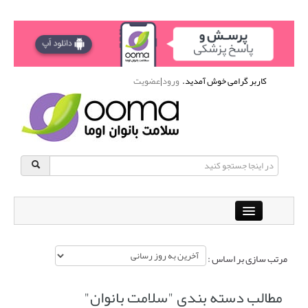
کاربر گرامی خوش آمدید.
ورود
|
عضویت
Close
باشگاه آنلاین ورزشی اوما
مرتب سازی بر اساس :
دانشنامه سلامت بانوان
پرسش و پاسخ
مطالب دسته بندی "سلامت بانوان"