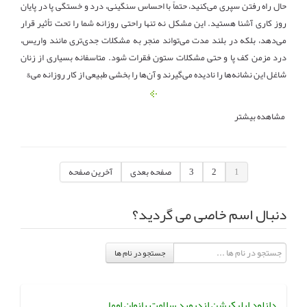
حال راه رفتن سپری می‌کنید، حتماً با احساس سنگینی، درد و خستگی پا در پایان
روز کاری آشنا هستید. این مشکل نه‌ تنها راحتی روزانه شما را تحت تأثیر قرار
می‌دهد، بلکه در بلند مدت می‌تواند منجر به مشکلات جدی‌تری مانند واریس،
درد مزمن کف پا و حتی مشکلات ستون فقرات شود. متاسفانه بسیاری از زنان
شاغل این نشانه‌ها را نادیده می‌گیرند و آن‌ها را بخشی طبیعی از کار روزانه می&
مشاهده بیشتر
1
2
3
صفحه بعدی
آخرین صفحه
دنبال اسم خاصی می گردید؟
جستجو در نام ها
دانلود اپلیکیشن اندروید سلامت بانوان اوما