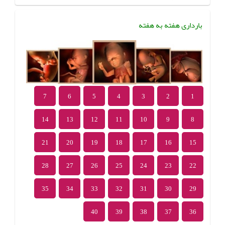
بارداری هفته به هفته
7
6
5
4
3
2
1
14
13
12
11
10
9
8
21
20
19
18
17
16
15
28
27
26
25
24
23
22
35
34
33
32
31
30
29
40
39
38
37
36