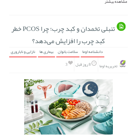
مشاهده بیشتر
تنبلی تخمدان و کبد چرب؛ چرا PCOS خطر
کبد چرب را افزایش می‌دهد؟
دانشنامه اوما
سلامت بانوان
بیماری ها
نازایی و ناباروری
3
8 روز قبل
تحریریه اوما