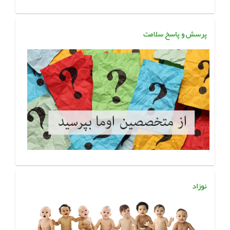
پرسش و پاسخ سلامت
نوزاد