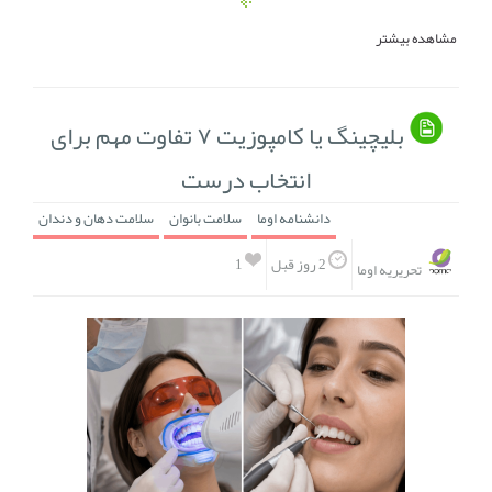
مشاهده بیشتر
بلیچینگ یا کامپوزیت ۷ تفاوت مهم برای
انتخاب درست
دانشنامه اوما
سلامت بانوان
سلامت دهان و دندان
1
2 روز قبل
تحریریه اوما