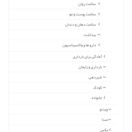
سلامت روان
سلامت پوست و مو
سلامت دهان و دندان
بهداشت
دارو ها و واکسیناسیون
آمادگی برای بارداری
بارداری و زایمان
شیردهی
کودک
خانواده
ویدئو
صدا
عکس