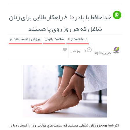
خداحافظ با پادرد! ۸ راهکار طلایی برای زنان
شاغل که هر روز روی پا هستند
دانشنامه اوما
سلامت بانوان
ورزش و تناسب اندام
1
13 روز قبل
تحریریه اوما
اگر شما هم جزو زنان شاغلی هستید که ساعت‌ های طولانی روز را ایستاده یا در