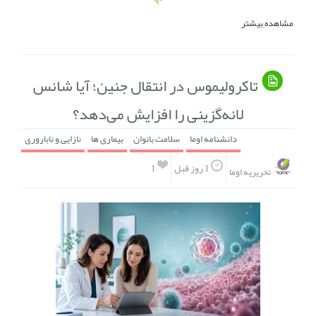
مشاهده بیشتر
تاکرولیموس در انتقال جنین؛ آیا شانس
لانه‌گزینی را افزایش می‌دهد؟
دانشنامه اوما
سلامت بانوان
بیماری ها
نازایی و ناباروری
1
1 روز قبل
تحریریه اوما