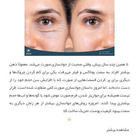
تا همین چند سال پیش، وقتی صحبت از جوانسازی صورت می‌شد، معمولاً ذهن
بیشتر افراد به سمت بوتاکس و فیلر می‌رفت، یکی برای کم کردن چروک‌ها و
دیگری برای پر کردن قسمت‌هایی از صورت که با افزایش سن حجم خود را از
دست داده‌اند. اما امروز داستان جوانسازی صورت کمی متفاوت شده است. قرار
نیست همیشه برای جوان‌تر شدن، فرم صورت عوض شود یا گونه‌ها و لب‌ها حجم
بیشتری پیدا کنند. امروزه روش‌های جوانسازی بیشتر از هر زمان دیگری به
سمت بهبود کیفیت پوست، تحریک ساخت کلا
مشاهده بیشتر