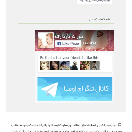
شبکه اجتماعی
©
اجازه بازنشر و استفاده از مطالب وبسایت اوما تنها با لینک مستقیم به مطلب
مورد نظر امکان پذیر است، تمام حقوق مادی و معنوی اوما متعلق به شرکت دانش