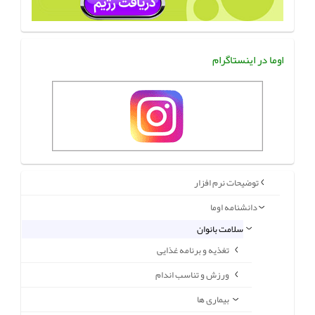
اوما در اینستاگرام
توضیحات نرم افزار
دانشنامه اوما
سلامت بانوان
تغذیه و برنامه غذایی
ورزش و تناسب اندام
بیماری ها