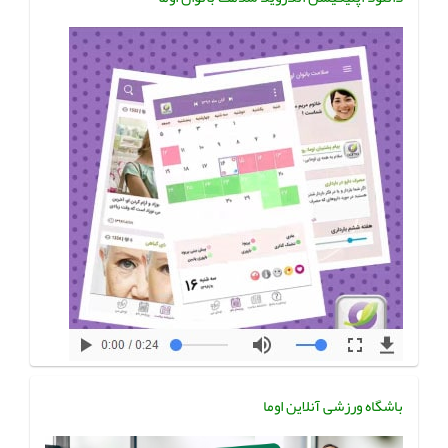
باشگاه ورزشی آنلاین اوما