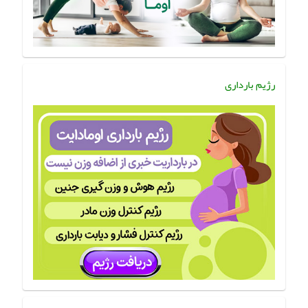
رژیم بارداری