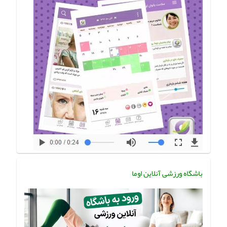
باشگاه ورزشی آنلاین اوما