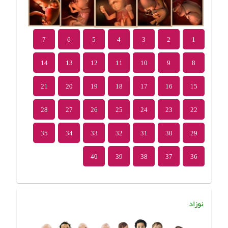
7
6
5
4
3
2
1
14
13
12
11
10
9
8
21
20
19
18
17
16
15
28
27
26
25
24
23
22
35
34
33
32
31
30
29
40
39
38
37
36
نوزاد