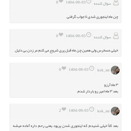
0
1404/09/03
سوال کننده
چن ماه اینجوری شدی تا جواب گرفتی
0
1404/09/03
سوال کننده
خیلی مسخرس ولی همین چن ماه قبل پری شروع می کنم عر زدن بی دلیل
0
1404/09/03
kok_mi ‌‌‌‌‌‌
۳ ماه آرزو
بعد ۳ ماه امیر رو باردار شدم
2
1404/09/03
kok_mi ‌‌‌‌‌‌
بعد کلاً خیلی شنیدم که اینجوری شدن پریود یعنی رحم داره آماده میشه