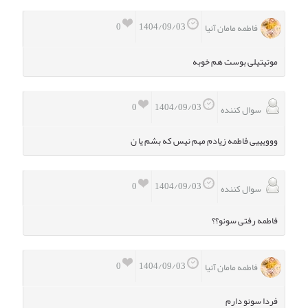
0
1404/09/03
فاطمه مامان آنیا
موتیتیلی بوست هم خوبه
0
1404/09/03
سوال کننده
ووویییی فاطمه زیادم مهم نیس که بشم یا ن
0
1404/09/03
سوال کننده
فاطمه رفتی سونو؟؟
0
1404/09/03
فاطمه مامان آنیا
فردا سونو دارم