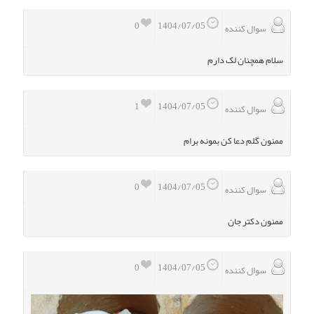
0
1404/07/05
سوال کننده
سلام همچنان لک دارم
1
1404/07/05
سوال کننده
ممنون گلم دعا کن بمونه برام
0
1404/07/05
سوال کننده
ممنون دکتر جان
0
1404/07/05
سوال کننده