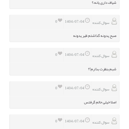
شیاف داری یانه،؟
0
1404/07/04
سوال کننده
صبح یدونه گذاشتم ظهر یدونه
0
1404/07/04
سوال کننده
شبم بنظرت بذارم!؟
0
1404/07/04
سوال کننده
اصلا خیلی حالم گرفتس
0
1404/07/04
سوال کننده