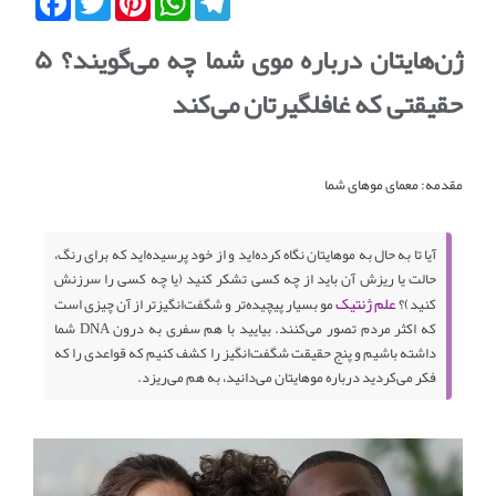
ژن‌هایتان درباره موی شما چه می‌گویند؟ ۵
حقیقتی که غافلگیرتان می‌کند
مقدمه: معمای موهای شما
آیا تا به حال به موهایتان نگاه کرده‌اید و از خود پرسیده‌اید که برای رنگ،
حالت یا ریزش آن باید از چه کسی تشکر کنید (یا چه کسی را سرزنش
علم ژنتیک
کنید)؟
مو بسیار پیچیده‌تر و شگفت‌انگیزتر از آن چیزی است
که اکثر مردم تصور می‌کنند. بیایید با هم سفری به درون DNA شما
داشته باشیم و پنج حقیقت شگفت‌انگیز را کشف کنیم که قواعدی را که
فکر می‌کردید درباره موهایتان می‌دانید، به هم می‌ریزد.