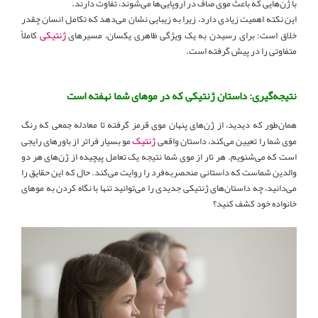
با ژن‌هایی که باعث موی صاف در اروپایی‌ها می‌شوند، تفاوت دارند.
این نکته اهمیت زیادی دارد، زیرا به زیبایی نشان می‌دهد که تکامل انسان چقدر
ژنتیکی
خلاق است: برای رسیدن به یک ویژگی ظاهری یکسان، مسیرهای
کاملاً
متفاوتی را در پیش گرفته است.
نتیجه‌گیری: داستان ژنتیکی که در موهای شما نهفته است
همان‌طور که دیدید، از ژن‌های پنهان موی قرمز گرفته تا معادله جمعی که رنگ
ژنتیک
موی شما را تعیین می‌کند، داستان واقعی
مو بسیار فراتر از باورهای رایجی
است که می‌شنویم. هر تار از موی شما نتیجه یک تعامل پیچیده از ژن‌های هر دو
والدین شماست که داستانی منحصربه‌فرد را روایت می‌کند. حال که این حقایق را
می‌دانید، چه داستان‌های ژنتیکی جدیدی را می‌توانید تنها با نگاه کردن به موهای
خانواده خود کشف کنید؟