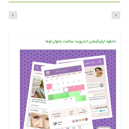
دانلود اپلیکیشن اندروید سلامت بانوان اوما