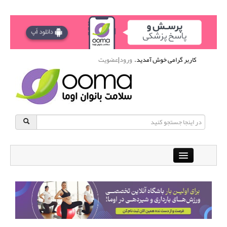
کاربر گرامی خوش آمدید.
ورود
|
عضویت
Close
باشگاه آنلاین ورزشی اوما
دانشنامه سلامت بانوان
پرسش و پاسخ