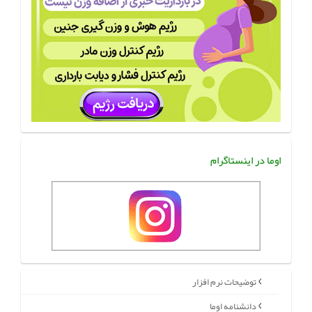
اوما در اینستاگرام
توضیحات نرم افزار
دانشنامه اوما