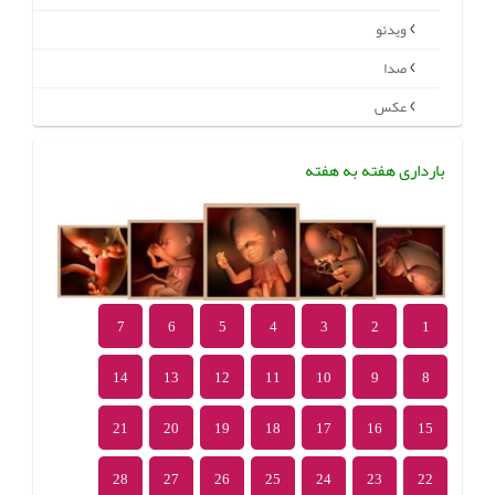
ویدئو
صدا
عکس
بارداری هفته به هفته
7
6
5
4
3
2
1
14
13
12
11
10
9
8
21
20
19
18
17
16
15
28
27
26
25
24
23
22