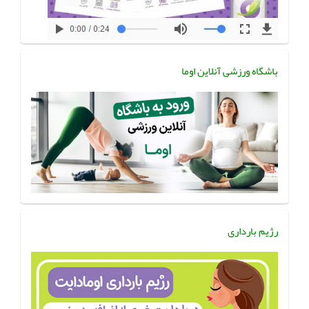
باشگاه ورزشی آنلاین اوما
رژیم بارداری