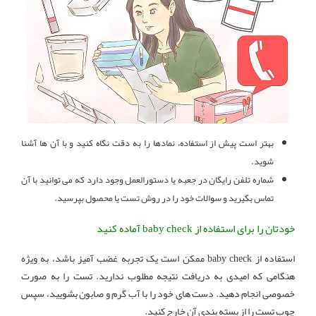
بهتر است پیش از استفاده، نمادها را به دقت نگاه کنید و با آن ها آشنا
شوید.
شماره تلفن رایگان در جعبه یا دستورالعمل وجود دارد که می توانید با آن
تماس بگیرید و سوالات خود را در روش تست یا محصول بپرسید.
خودتان را برای استفاده از baby check آماده کنید
استفاده از baby check ممکن است یک تجربه غضب آمیز باشد، به ویژه
هنگامی که امیدی به دریافت نتیجه مطلوب ندارید. تست را به صورت
خصوصی انجام دهید. دست های خود را با آب گرم و صابون بشویید، سپس
چوب تست را از بسته بندی آن خارج کنید.