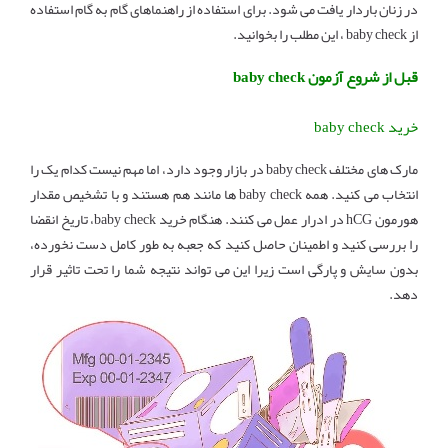
در زنان باردار یافت می شود. برای استفاده از راهنماهای گام به گام استفاده
از baby check ، این مطلب را بخوانید.
قبل از شروع آزمون baby check
خرید baby check
مارک های مختلف baby check در بازار وجود دارد، اما مهم نیست کدام یک را
انتخاب می کنید. همه baby check ها مانند هم هستند و با تشخیص مقدار
هورمون hCG در ادرار عمل می کنند. هنگام خرید baby check، تاریخ انقضا
را بررسی کنید و اطمینان حاصل کنید که جعبه به طور کامل دست نخورده،
بدون سایش و پارگی است زیرا این می تواند نتیجه شما را تحت تاثیر قرار
دهد.