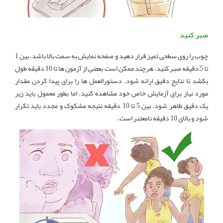
صبر کنید
چوب را روی سطحی تمیز قرار دهید و صفحه نمایش به سمت بالا باشد. بین 1
تا 5 دقیقه صبر کنید، هرچند ممکن است بعضی از آزمون ها تا 10 دقیقه طول
بکشد تا نتایج دقیق ارائه شود. دستورالعمل ها را برای پیدا کردن مقدار
مورد نیاز برای آزمایش خاص خود مشاهده کنید. اما بطور معمول باید زیر
یک دقیق ظاهر شود. بین 5 تا 10 دقیقه نتیجه مشکوک و مجدد باید تکرار
شود و بالای 10 دقیقه نامعتبر است.