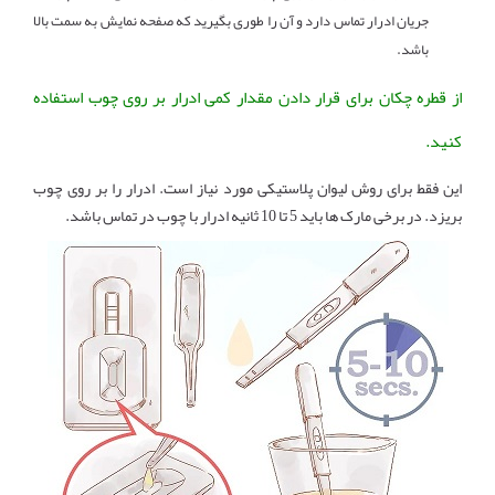
جریان ادرار تماس دارد و آن را طوری بگیرید که صفحه نمایش به سمت بالا
باشد.
از قطره چکان برای قرار دادن مقدار کمی ادرار بر روی چوب استفاده
کنید.
این فقط برای روش لیوان پلاستیکی مورد نیاز است. ادرار را بر روی چوب
بریزد. در برخی مارک ها باید 5 تا 10 ثانیه ادرار با چوب در تماس باشد.