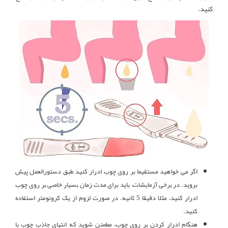
کنید.
اگر می خواهید مستقیما بر روی چوب ادرار کنید طبق دستورالعمل پیش
بروید. در برخی آزمایشات، باید برای مدت زمان بسیار خاصی بر روی چوب
ادرار کنید، مثلا دقیقا 5 ثانیه. در صورت لزوم از یک کرونومتر استفاده
کنید.
هنگام ادرار کردن بر روی چوب، مطمئن شوید که انتهای جاذب چوب با