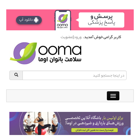
کاربر گرامی خوش آمدید.
ورود
|
عضویت
Close
باشگاه آنلاین ورزشی اوما
دانشنامه سلامت بانوان
پرسش و پاسخ