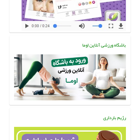
باشگاه ورزشی آنلاین اوما
رژیم بارداری