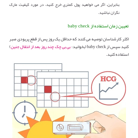
بنابراین، اگر می خواهید پول کمتری خرج کنید، در مورد کیفیت مارک
نگران نباشید.
تعیین زمان استفاده از baby check
اکثر کارشناسان توصیه می کنند که حداقل یک روز پس از قطع پریودی صبر
کنید سپس از baby check (بخوانید:
بی بی چک چند روز بعد از انتقال جنین
)
استفاده کنید.