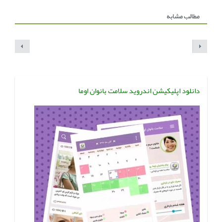
مطالب مشابه
دانلود اپلیکیشن اندروید سلامت بانوان اوما