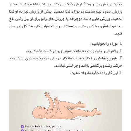
دهید. ورزش به بهبود گوارش کمک می کند. به یاد داشته باشید بعد از
ورزش حدود نیم ساعت به نوزاد غذا ندهید. پیش از ورزش نیز به او غذا
ندهید. ورزش هایی مانند دوچرخه پا , ورزش های زانو برای از بین رفتن نفخ
معده و کاهش ریفلاکس مناسب هستند. برای انجام این کار به شکل زیر عمل
کنید:
 نوزاد را بخوابانید.
 پاهایش را به صورت خم مانند تصویر زیر در دست نگه دارید.
 طوری پاهایش را تکان دهید که انگار در حال دوچرخه سواری است. باید
حرکت رفت و برگشتی باشد و چرخشی نباشد.
 این کار را ده دقیقه انجام دهید.