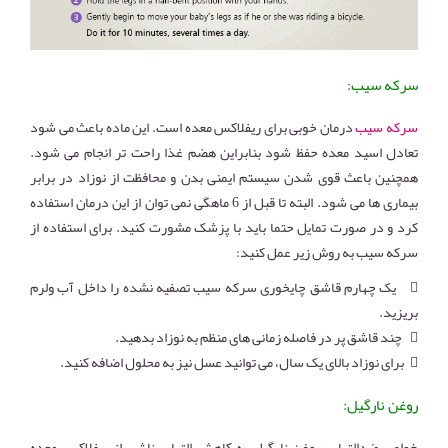
سرکه سیب:
سرکه سیب
درمان خوبی برای ریفلاکس معده است. این ماده باعث می شود
تعادل اسید معده حفظ شود بنابراین هضم غذا راحت تر انجام می شود.
همچنین باعث قوی شدن سیستم ایمنی بدن و محافظت از نوزاد در برابر
بیماری ها می شود. البته تا قبل از 6 ماهگی نمی توان از این درمان استفاده
کرد و در صورت تمایل حتما باید با پزشک مشورت کنید. برای استفاده از
سرکه سیب به روش زیر عمل کنید:
 یک چهارم قاشق چایخوری سرکه سیب تصفیه نشده را داخل آب ولرم
بریزید.
 چند قاشق پر در فاصله زمانی های منظم به نوزاد بدهید.
 برای نوزاد بالای یک سال، می توانید عسل نیز به محلول اضافه کنید.
روغن نارگیل:
خواص ضدالتهاب روغن نارگیل به کاهش التهاب ناشی از ریفلاکس معده