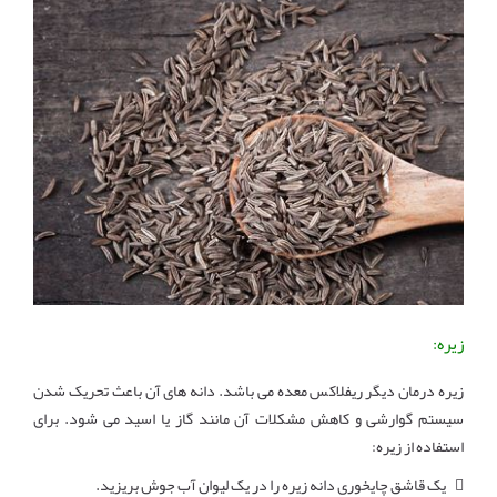
زیره:
زیره درمان دیگر ریفلاکس معده می باشد. دانه های آن باعث تحریک شدن
سیستم گوارشی و کاهش مشکلات آن مانند گاز یا اسید می شود. برای
استفاده از زیره:
 یک قاشق چایخوری دانه زیره را در یک لیوان آب جوش بریزید.