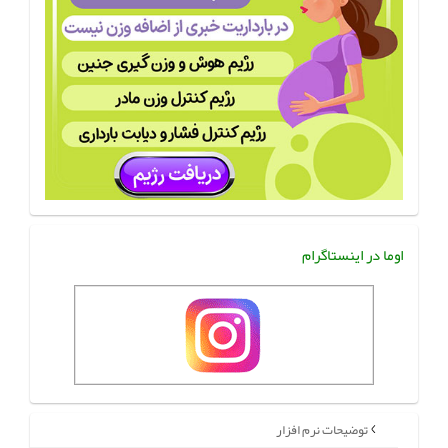
اوما در اینستاگرام
توضیحات نرم افزار