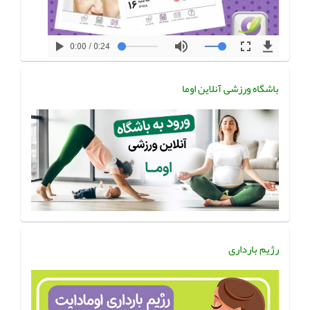
باشگاه ورزشی آنلاین اوما
رژیم بارداری