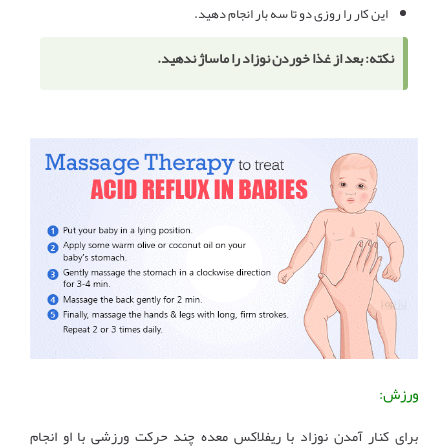
این کار را روزی دو تا سه بار انجام دهید.
نکته: بعد از غذا خوردن نوزاد را ماساژ ندهید.
ورزش:
برای کنار آمدن نوزاد با ریفلاکس معده چند حرکت ورزشی با او انجام