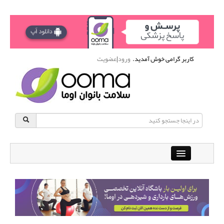
کاربر گرامی خوش آمدید.
ورود
|
عضویت
Close
باشگاه آنلاین ورزشی اوما
دانشنامه سلامت بانوان
پرسش و پاسخ