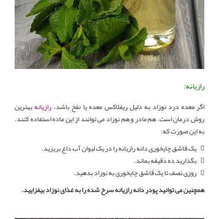
رازیانه:
اگر معده درد نوزاد به دلیل ریفلاکس معده یا نفخ باشد،
رازیانه
بهترین
روش درمان است. هم مادر و هم نوزاد می توانند از این ماده استفاده کنند.
به این صورت که:
 یک قاشق چایخوری دانه رازیانه را در یک لیوان آب داغ بریزید.
 بگذارید ده دقیقه بماند.
 روزی نصف تا یک قاشق چایخوری به نوزاد بدهید.
همچنین می توانید پودر دانه رازیانه سرخ شده را به غذای نوزاد بیفزایید.