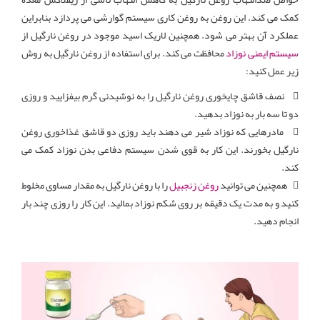
کمک می کند. این روغن به روغن کاری سیستم گوارشی می پردازد بنابراین
عملکرد آن بهتر می شود. همچنین لاریک اسید موجود در روغن نارگیل از
سیستم ایمنی نوزاد
محافظت می کند. برای استفاده از روغن نارگیل به روش
زیر عمل کنید:
 نصف قاشق چایخوری روغن نارگیل را به نوشیدنی گرم بیفزایید و روزی
دو تا سه بار به نوزاد بدهید.
 مادرهایی که نوزاد شیر می دهند باید روزی دو قاشق غذاخوری روغن
نارگیل بخورند. این کار به قوی شدن سیستم دفاعی بدن نوزاد کمک می
کند.
 همچنین می توانید
روغن زنجبیل
را با روغن نارگیل به مقدار مساوی مخلوط
کنید و به مدت یک دقیقه بر روی شکم نوزاد بمالید. این کار را روزی چند بار
انجام دهید.