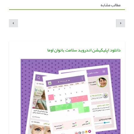
مطالب مشابه
دانلود اپلیکیشن اندروید سلامت بانوان اوما