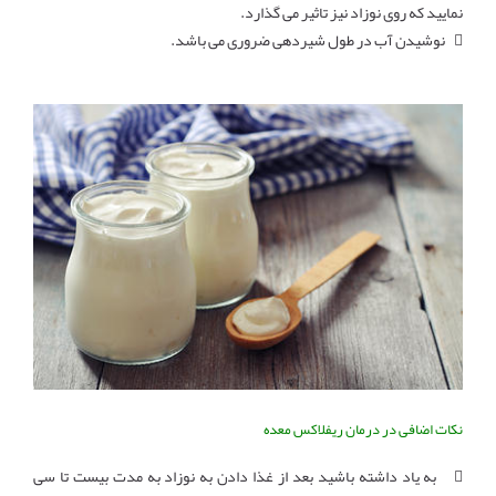
نمایید که روی نوزاد نیز تاثیر می گذارد.
 نوشیدن آب در طول شیردهی ضروری می باشد.
نکات اضافی در درمان ریفلاکس معده
 به یاد داشته باشید بعد از غذا دادن به نوزاد به مدت بیست تا سی