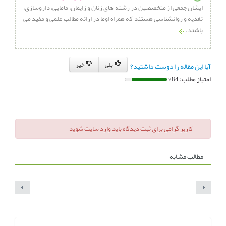
ایشان جمعی از متخصصین در رشته های زنان و زایمان، مامایی، داروسازی،
تغذیه و روانشناسی هستند که همراه اوما در ارائه مطالب علمی و مفید می
باشند.
بلی
خیر
آیا این مقاله را دوست داشتید؟
امتیاز مطلب: 84%
کاربر گرامی برای ثبت دیدگاه باید وارد سایت شوید
مطالب مشابه