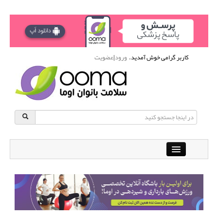
کاربر گرامی خوش آمدید.
ورود
|
عضویت
Close
باشگاه آنلاین ورزشی اوما
دانشنامه سلامت بانوان
پرسش و پاسخ