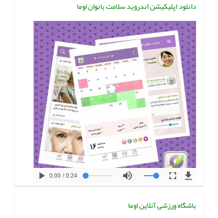
دانلود اپلیکیشن اندروید سلامت بانوان اوما
باشگاه ورزشی آنلاین اوما