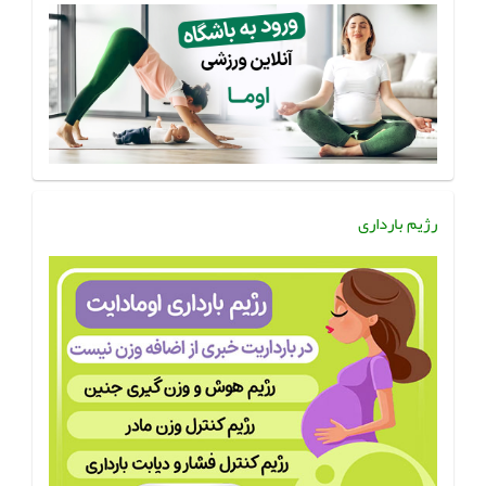
رژیم بارداری