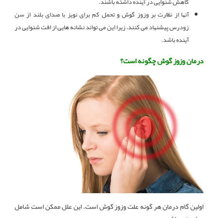
کاهش شنوایی در آینده داشته باشند.
آنها از نظارت بر وزوز گوش و تحمل کم برای نویز با صدای بلند از سن
زودرس پیشنهاد می کنند، زیرا این می تواند نشانه هایی از افت شنوایی در
آینده باشد.
درمان وزوز گوش چگونه است؟
اولین گام درمان هر گونه علت وزوز گوش است. این علل ممکن است شامل