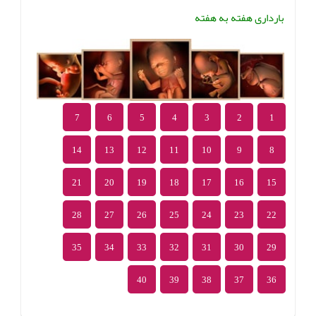
بارداری هفته به هفته
7
6
5
4
3
2
1
14
13
12
11
10
9
8
21
20
19
18
17
16
15
28
27
26
25
24
23
22
35
34
33
32
31
30
29
40
39
38
37
36