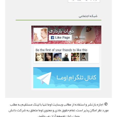
شبکه اجتماعی
©
اجازه بازنشر و استفاده از مطالب وبسایت اوما تنها با لینک مستقیم به مطلب
مورد نظر امکان پذیر است، تمام حقوق مادی و معنوی اوما متعلق به شرکت دانش
بنیان رایان توسعه آران می باشد.