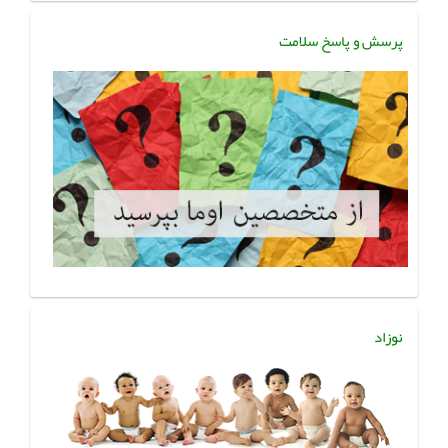
پرسش و پاسخ سلامت
نوزاد