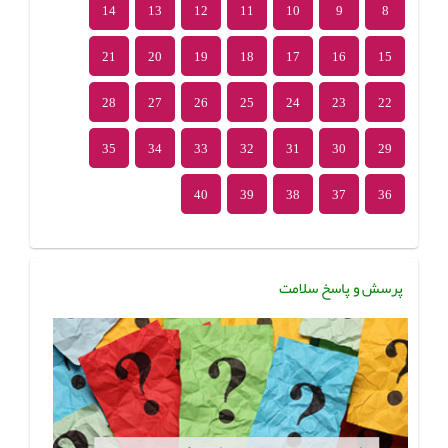
14
13
12
11
10
9
8
21
20
19
18
17
16
15
28
27
26
25
24
23
22
35
34
33
32
31
30
29
40
39
38
37
36
پرسش و پاسخ سلامت