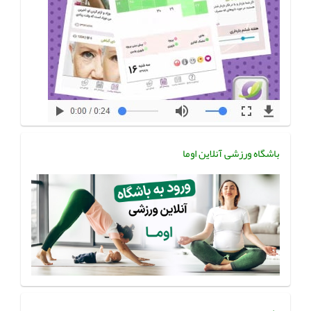
باشگاه ورزشی آنلاین اوما