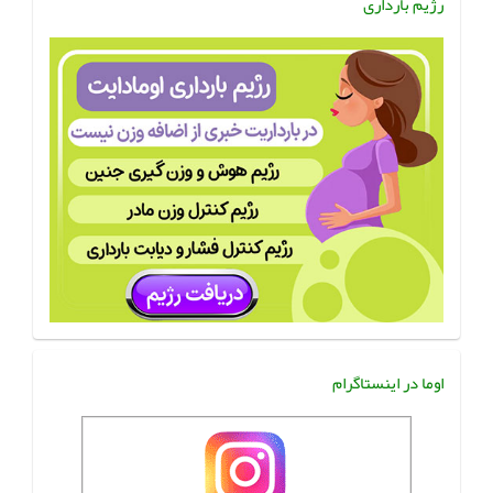
رژیم بارداری
اوما در اینستاگرام