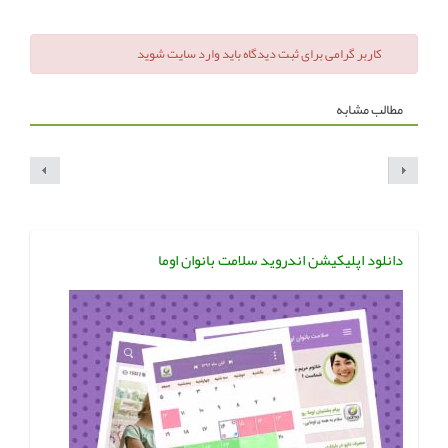
کاربر گرامی برای ثبت دیدگاه باید وارد سایت شوید
مطالب مشابه
دانلود اپلیکیشن اندروید سلامت بانوان اوما