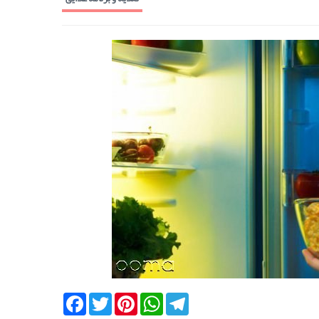
Facebook
Twitter
Pinterest
WhatsApp
Telegram