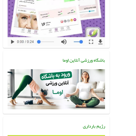
باشگاه ورزشی آنلاین اوما
رژیم بارداری