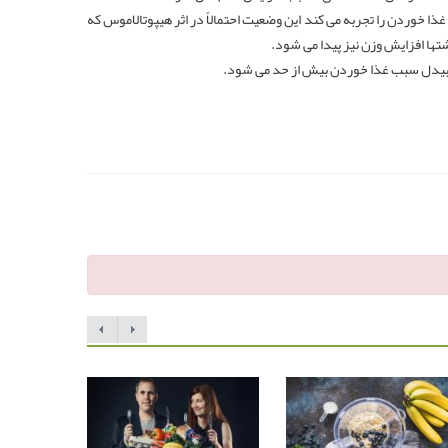
ذا خوردن را تجربه می کند این وضعیت احتمالاً در اثر هیپوتالاموس که
شتها افزایش وزن نیز پیدا می شود
.
رت بیدل سبب غذا خوردن بیش از حد می شود
.