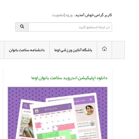
کاربر گرامی خوش آمدید.
ورود
|
عضویت
باشگاه آنلاین ورزشی اوما
دانشنامه سلامت بانوان
دانلود اپلیکیشن اندروید سلامت بانوان اوما