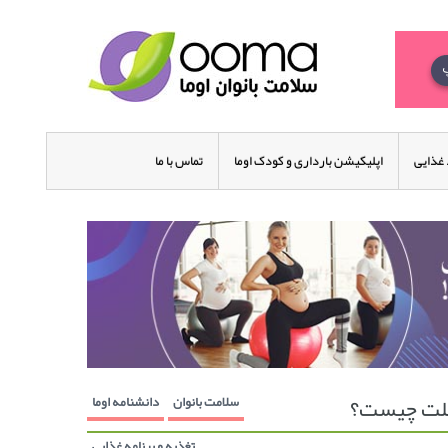
غذایی
اپلیکیشن بارداری و کودک اوما
تماس با ما
علت چیست؟
سلامت بانوان
دانشنامه اوما
تغذیه و برنامه غذایی