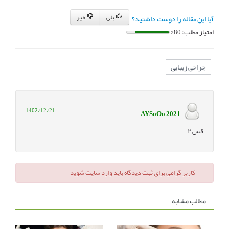
بلی
خیر
آیا این مقاله را دوست داشتید؟
امتیاز مطلب: 80%
جراحی زیبایی
1402/12/21
AYSoOo 2021
قس ۲
کاربر گرامی برای ثبت دیدگاه باید وارد سایت شوید
مطالب مشابه