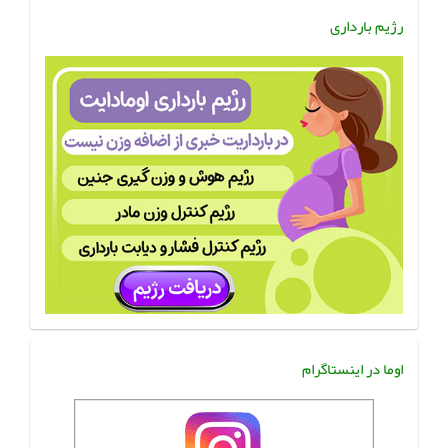
رژیم بارداری
اوما در اینستاگرام