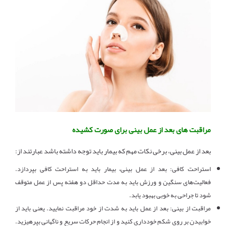
مراقبت های بعد از عمل بینی برای صورت کشیده
بعد از عمل بینی، برخی نکات مهم که بیمار باید توجه داشته باشد عبارتند از
:
استراحت کافی: بعد از عمل بینی، بیمار باید به استراحت کافی بپردازد.
فعالیت‌های سنگین و ورزش باید به مدت حداقل دو هفته پس از عمل متوقف
شود تا جراحی به خوبی بهبود یابد
.
مراقبت از بینی: بعد از عمل باید به شدت از خود مراقبت نمایید. یعنی باید از
خوابیدن بر روی شکم خودداری کنید و از انجام حرکات سریع و ناگهانی بپرهیزید.