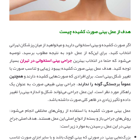
هدف از عمل بینی صورت کشیده چیست
اگر صورت کشیده و بینی استخوانی دارید و میخواهید از میان پزشکان تهرانی
انتخاب کنید، برای این‌که از عمل خود به نتیجه مطلوب برسید، توصیه
می‌شود که حتما در انتخاب بهترین
جراحی بینی استخوانی در تهران
بسیار
توجه کنید. هدف عمل بینی صورت کشیده بهبود زیبایی و تناسب صورت با
تغییر شکل بینی است. برای افرادی که صورت‌هایی کشیده دارند و
همچنین
عموماً برجستگی گونه را ندارند
، جراحی بینی طبیعی صورت به عنوان یک
راهکار مورد نظر است. این عمل جراحی می‌تواند شکل و اندازه بینی را تغییر
داده و تأثیر زیادی در ظاهر کلی صورت داشته باشد.
عمل بینی صورت کشیده با استفاده از روش‌های مختلفی انجام می‌شود:
روش‌های جراحی باز و بسته از انواع اصلی این عمل هستند. هدف اصلی جراح
بینی در این عمل، رسیدن به موارد زیر است
:
بزرگ‌نمایی بینی: در صورتی که بینی کوچک باشد و با سایر اجزای صورت تناسب