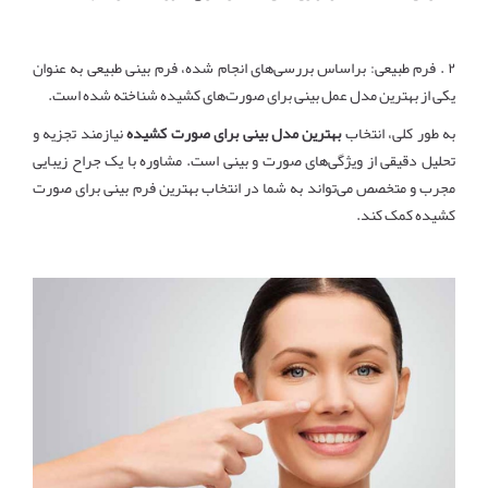
۲
.
فرم طبیعی: براساس بررسی‌های انجام شده، فرم بینی طبیعی به عنوان
یکی از بهترین مدل عمل بینی برای صورت‌های کشیده شناخته شده است.
به طور کلی، انتخاب
بهترین مدل بینی برای صورت کشیده
نیازمند تجزیه و
تحلیل دقیقی از ویژگی‌های صورت و بینی است. مشاوره با یک جراح زیبایی
مجرب و متخصص می‌تواند به شما در انتخاب بهترین فرم بینی برای صورت
کشیده کمک کند
.