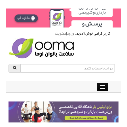
کاربر گرامی خوش آمدید.
ورود
|
عضویت
Close
باشگاه آنلاین ورزشی اوما
دانشنامه سلامت بانوان
پرسش و پاسخ