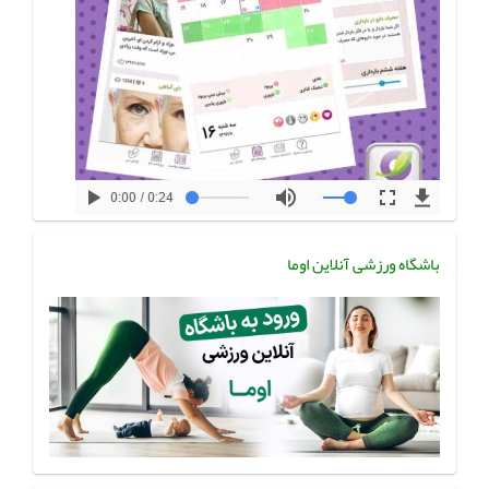
باشگاه ورزشی آنلاین اوما