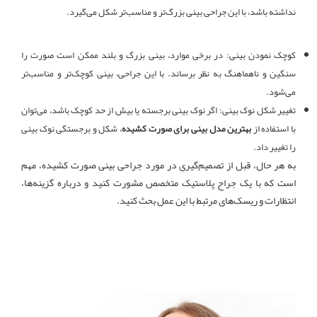
نداشته باشد، با این جراحی بینی بزرگ‌تر و مناسب‌تر شکل می‌گیرد
.
کوچک نمودن بینی: در برخی موارد، بینی بزرگ و بلند ممکن است صورت را
سنگین و ناهماهنگ به نظر برساند. با این جراحی، بینی کوچک‌تر و مناسب‌تر
می‌شود
.
تغییر شکل نوک بینی: اگر نوک بینی برجسته یا بیش از حد کوچک باشد، می‌توان
با استفاده از
بهترین مدل بینی برای صورت کشیده
، شکل و برجستگی نوک بینی
را تغییر داد
.
به هر حال، قبل از تصمیم‌گیری در مورد جراحی بینی صورت کشیده، مهم
است که با یک جراح پلاستیک متخصص مشورت کنید و درباره گزینه‌ها،
انتظارات و ریسک‌های مرتبط با این عمل بحث کنید.