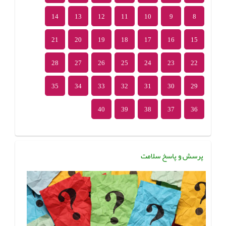
14
13
12
11
10
9
8
21
20
19
18
17
16
15
28
27
26
25
24
23
22
35
34
33
32
31
30
29
40
39
38
37
36
پرسش و پاسخ سلامت