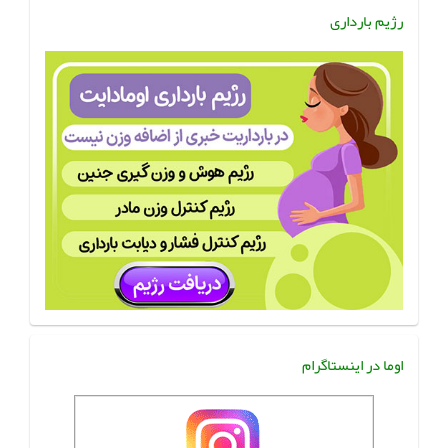
رژیم بارداری
اوما در اینستاگرام