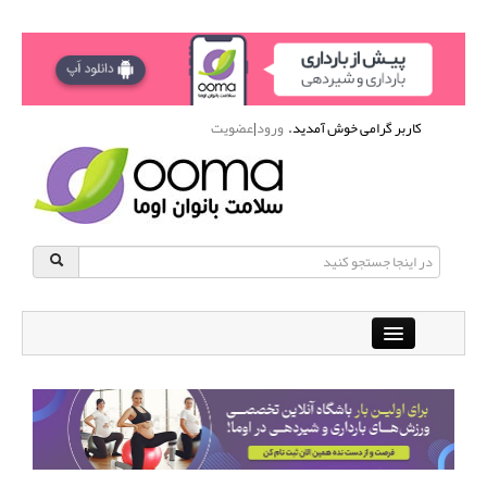
کاربر گرامی خوش آمدید.
ورود
|
عضویت
Close
باشگاه آنلاین ورزشی اوما
دانشنامه سلامت بانوان
پرسش و پاسخ