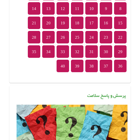
14
13
12
11
10
9
8
21
20
19
18
17
16
15
28
27
26
25
24
23
22
35
34
33
32
31
30
29
40
39
38
37
36
پرسش و پاسخ سلامت