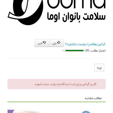
بلی
خیر
آیا این مقاله را دوست داشتید؟
امتیاز مطلب: 86%
اوما
کاربر گرامی برای ثبت دیدگاه باید وارد سایت شوید
مطالب مشابه