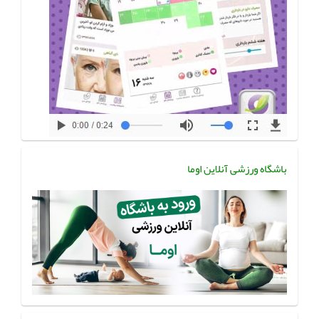
باشگاه ورزشی آنلاین اوما