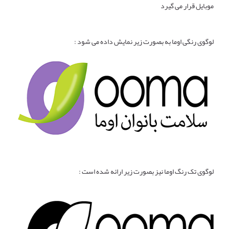
موبایل قرار می گیرد
لوگوی رنگی اوما به بصورت زیر نمایش داده می شود :
لوگوی تک رنگ اوما نیز بصورت زیر ارائه شده است :