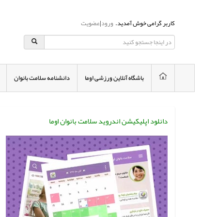
کاربر گرامی خوش آمدید.
ورود
|
عضویت
باشگاه آنلاین ورزشی اوما
دانشنامه سلامت بانوان
دانلود اپلیکیشن اندروید سلامت بانوان اوما