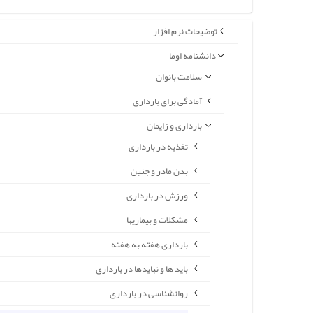
توضیحات نرم افزار
دانشنامه اوما
سلامت بانوان
آمادگی برای بارداری
بارداری و زایمان
تغذیه در بارداری
بدن مادر و جنین
ورزش در بارداری
مشکلات و بیماریها
بارداری هفته به هفته
باید ها و نبایدها در بارداری
روانشناسی در بارداری