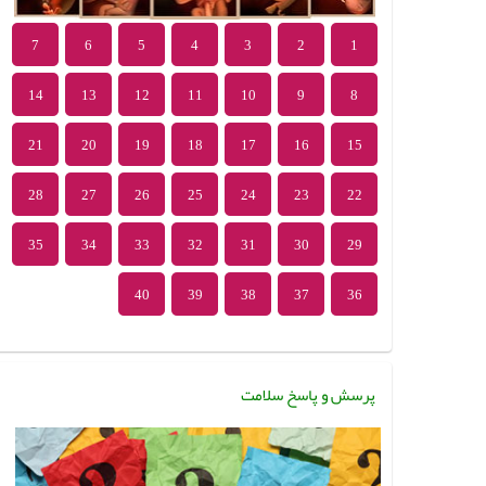
7
6
5
4
3
2
1
14
13
12
11
10
9
8
21
20
19
18
17
16
15
28
27
26
25
24
23
22
35
34
33
32
31
30
29
40
39
38
37
36
پرسش و پاسخ سلامت