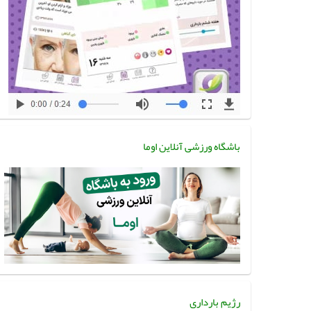
باشگاه ورزشی آنلاین اوما
رژیم بارداری