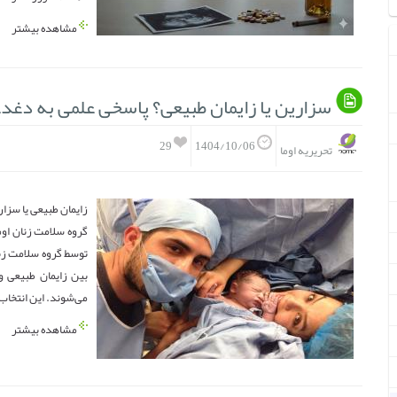
مشاهده بیشتر
سزارین یا زایمان طبیعی؟ پاسخی علمی به دغدغه
29
1404/10/06
تحریریه اوما
زایمان طبیعی یا سزا
گروه سلامت زنان اوم
توسط گروه سلامت زن
بین زایمان طبیعی و 
می‌شوند. این انتخاب ن
مشاهده بیشتر