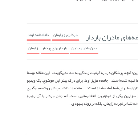
‌های مادران باردار
بارداری و زایمان
دانشنامه اوما
بدن مادر و جنین
بارداریهای پرخطر
زایمان
رین: آنچه پزشکان درباره کیفیت زندگی به شما نمی‌گویند. این مقاله توسط
ا تهیه شده است. جامعه عزیز اوما، برای درک بهتر این موضوع، یک ویدیو
ان اوما برای شما آماده شده است: مقدمه: انتخاب پیش رو تصمیم‌گیری
سزارین یکی از مهم‌ترین انتخاب‌هایی است که زنان باردار با آن روبرو
ه تنها بر تجربه زایمان، بلکه بر روند بهبودی،