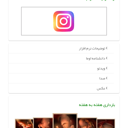
توضیحات نرم افزار
دانشنامه اوما
ویدئو
صدا
عکس
بارداری هفته به هفته