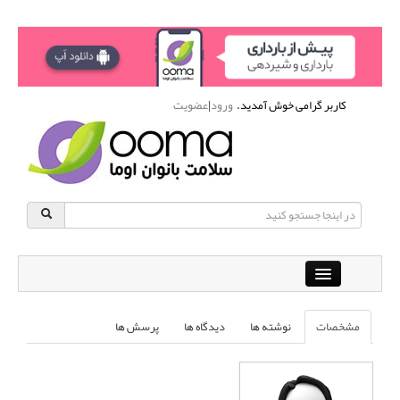
کاربر گرامی خوش آمدید.
ورود
|
عضویت
Close
باشگاه آنلاین ورزشی اوما
مشخصات
نوشته ها
دیدگاه ها
پرسش ها
دانشنامه سلامت بانوان
پرسش و پاسخ