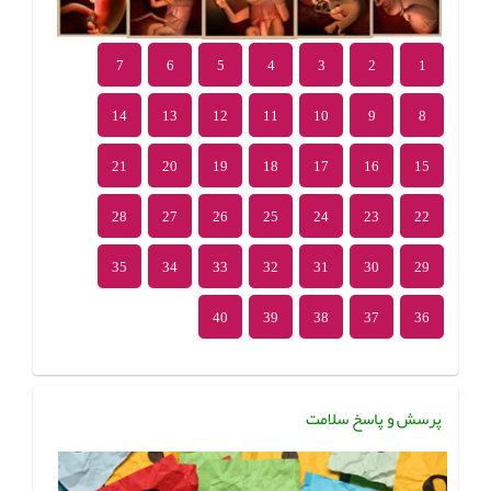
7
6
5
4
3
2
1
14
13
12
11
10
9
8
21
20
19
18
17
16
15
28
27
26
25
24
23
22
35
34
33
32
31
30
29
40
39
38
37
36
پرسش و پاسخ سلامت