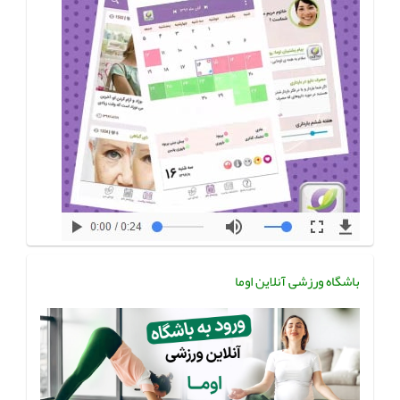
باشگاه ورزشی آنلاین اوما