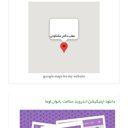
مطب دکتر مشکوتی
google maps for my website
دانلود اپلیکیشن اندروید سلامت بانوان اوما