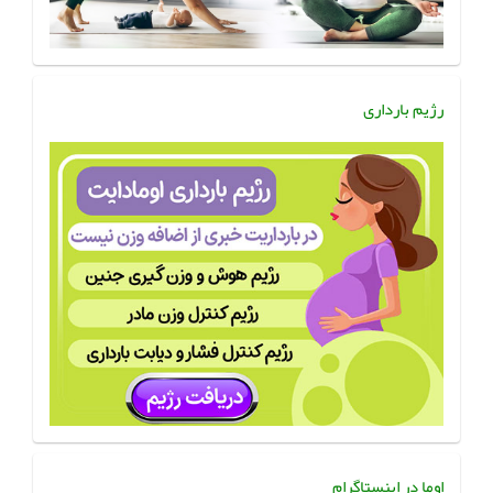
رژیم بارداری
اوما در اینستاگرام