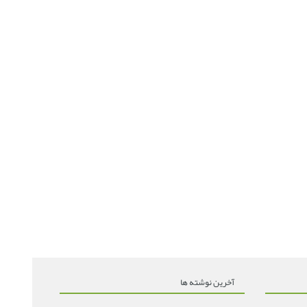
آخرین نوشته ها