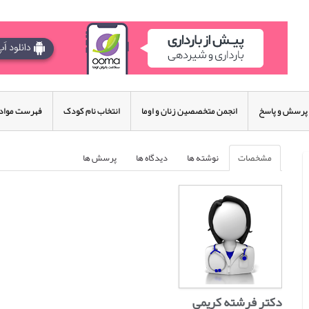
پرسش و پاسخ
انجمن متخصصین زنان و اوما
انتخاب نام کودک
فهرست مواد 
مشخصات
نوشته ها
دیدگاه ها
پرسش ها
دکتر فرشته كریمی