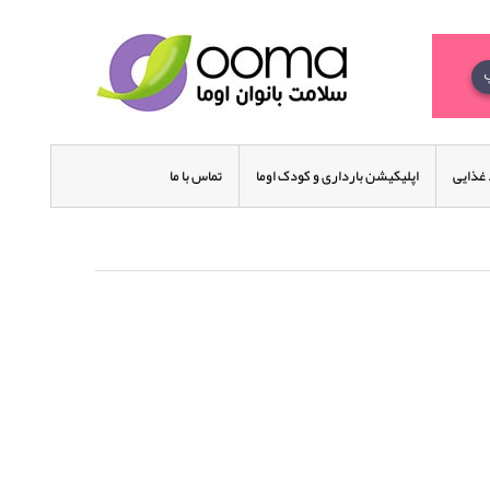
غذایی
اپلیکیشن بارداری و کودک اوما
تماس با ما