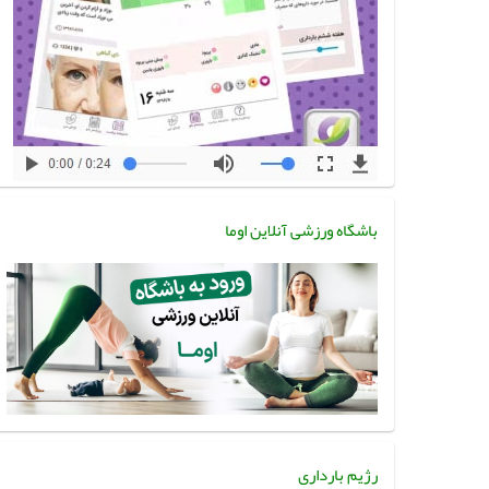
باشگاه ورزشی آنلاین اوما
رژیم بارداری