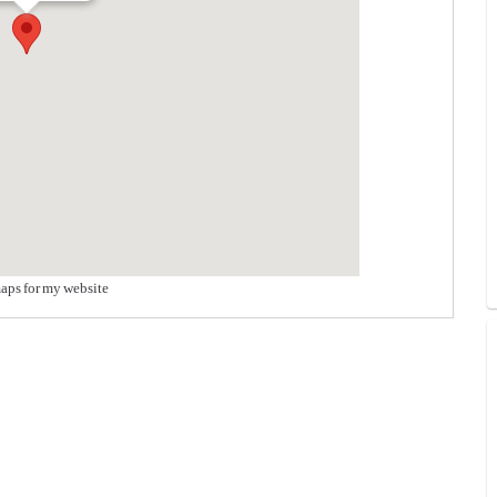
aps for my website