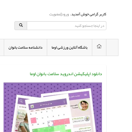
کاربر گرامی خوش آمدید.
ورود
|
عضویت
باشگاه آنلاین ورزشی اوما
دانشنامه سلامت بانوان
دانلود اپلیکیشن اندروید سلامت بانوان اوما