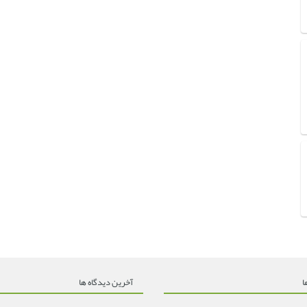
ا
آخرین دیدگاه ها