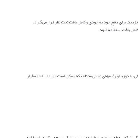
 نزدیک برای دفع خود به خودی و کامل بافت تحت نظر قرار می‌گیرد.
ی، با دوزها و رژیم‌های زمانی مختلف که ممکن است مورد استفاده قرار
رفتگی شکمی و خونریزی مرتبط با مدیریت پزشکی را تحمل کنند، استفاده