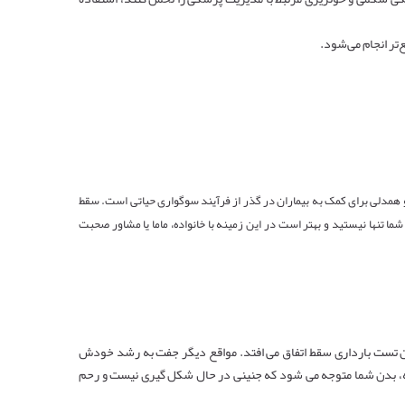
تر انجام می‌شود.
و همدلی برای کمک به بیماران در گذر از فرآیند سوگواری حیاتی است. سقط
ا تنها نیستید و بهتر است در این زمینه با خانواده، ماما یا مشاور صحبت
دن تست بارداری سقط اتفاق می افتد. مواقع دیگر جفت به رشد خودش
ی ادامه دارد. در این مرحله، بدن شما متوجه می شود که جنینی در حال شکل گیری نیست و رحم