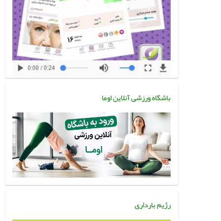
باشگاه ورزشی آنلاین اوما
رژیم بارداری