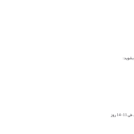
 بشوید: