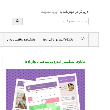
کاربر گرامی خوش آمدید.
ورود
|
عضویت
باشگاه آنلاین ورزشی اوما
دانشنامه سلامت بانوان
دانلود اپلیکیشن اندروید سلامت بانوان اوما