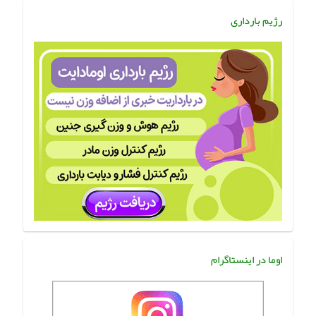
رژیم بارداری
اوما در اینستاگرام