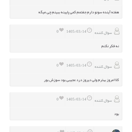
هفته آینده سونو دارم جفتمم کمی پایینه ببینم چی میگه
0
1405/03/14
سوال کننده
نه فکر نکنم
0
1405/03/14
سوال کننده
کلا امروز بهترم ولی دیروز درد عجیبی بود سوزش بور
0
1405/03/14
سوال کننده
بود