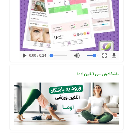
باشگاه ورزشی آنلاین اوما