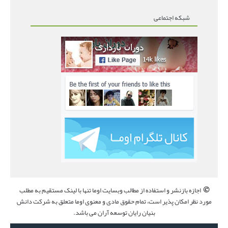
شبکه اجتماعی
©
اجازه بازنشر و استفاده از مطالب وبسایت اوما تنها با لینک مستقیم به مطلب
مورد نظر امکان پذیر است، تمام حقوق مادی و معنوی اوما متعلق به شرکت دانش
بنیان رایان توسعه آران می باشد.