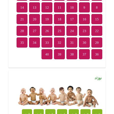
14
13
12
11
10
9
8
21
20
19
18
17
16
15
28
27
26
25
24
23
22
35
34
33
32
31
30
29
40
39
38
37
36
نوزاد