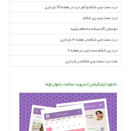
درد سمت چپ شکم و کمر درد در هفته 30 بارداری
درد سمت چپ زیر شکم
دوستان اگه میشه یه لحظه بیایید
درد سمت چپ شکم در هفته ۱۲ بارداری
درد زیر شکم سمت چپ در هفته ۱۱
علت درد سمت چپ شکم در بارداری
دانلود اپلیکیشن اندروید سلامت بانوان اوما