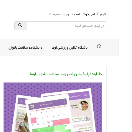
کاربر گرامی خوش آمدید.
ورود
|
عضویت
باشگاه آنلاین ورزشی اوما
دانشنامه سلامت بانوان
دانلود اپلیکیشن اندروید سلامت بانوان اوما