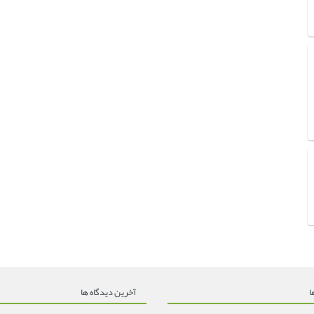
ا
آخرین دیدگاه ها