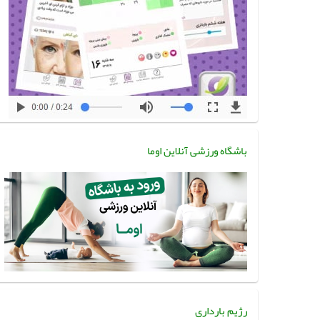
باشگاه ورزشی آنلاین اوما
رژیم بارداری