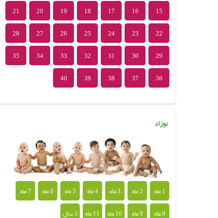
21
20
19
18
17
16
15
28
27
26
25
24
23
22
35
34
33
32
31
30
29
40
39
38
37
36
نوزاد
1 ماه
2 ماه
3 ماه
4 ماه
5 ماه
6 ماه
7 ماه
8 ماه
9 ماه
10 ماه
11 ماه
1 سال