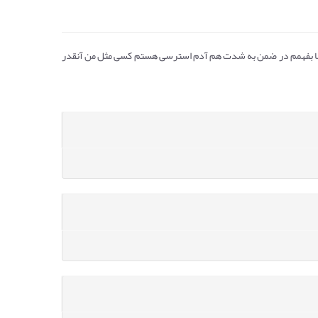
کجا بفهمم در ضمن به شدت هم آدم استرسی هستم کسی مثل من آنقدر