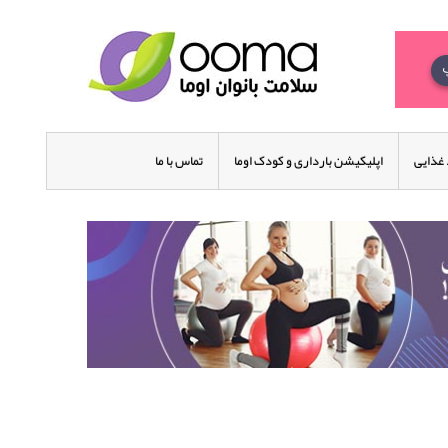
غذایی
اپلیکیشن بارداری و کودک اوما
تماس با ما