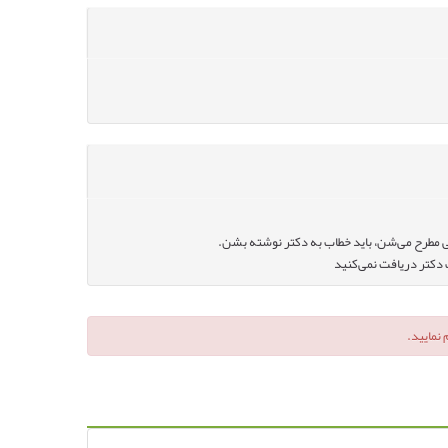
طرح می‌شن، باید خطاب به دکتر نوشته بشن.
 دکتر دریافت نمی‌کنید
نمایید.