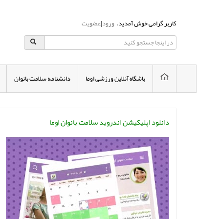
کاربر گرامی خوش آمدید.
ورود
|
عضویت
باشگاه آنلاین ورزشی اوما
دانشنامه سلامت بانوان
دانلود اپلیکیشن اندروید سلامت بانوان اوما