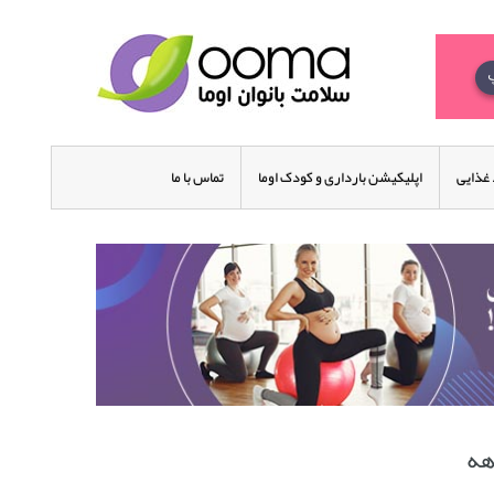
غذایی
اپلیکیشن بارداری و کودک اوما
تماس با ما