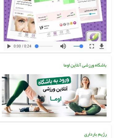
باشگاه ورزشی آنلاین اوما
رژیم بارداری