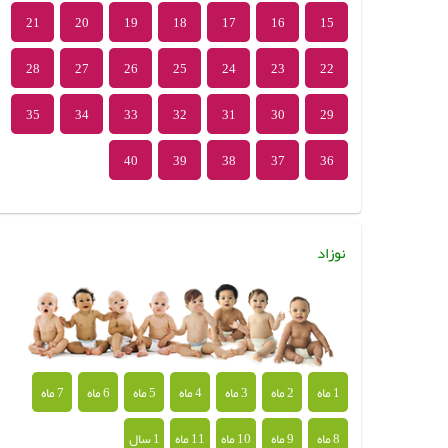
21
20
19
18
17
16
15
28
27
26
25
24
23
22
35
34
33
32
31
30
29
40
39
38
37
36
نوزاد
1 ماه
2 ماه
3 ماه
4 ماه
5 ماه
6 ماه
7 ماه
8 ماه
9 ماه
10 ماه
11 ماه
1 سال