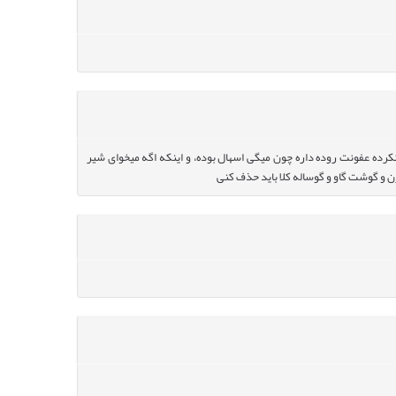
رده عفونت روده داره چون میگی اسهال بوده، و اینکه اگه میخوای شیر
ن و گوشت گاو و گوساله کلا باید حذف کنی