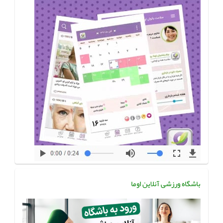
باشگاه ورزشی آنلاین اوما