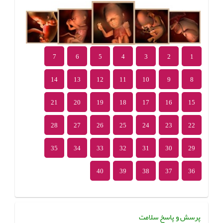
7
6
5
4
3
2
1
14
13
12
11
10
9
8
21
20
19
18
17
16
15
28
27
26
25
24
23
22
35
34
33
32
31
30
29
40
39
38
37
36
پرسش و پاسخ سلامت