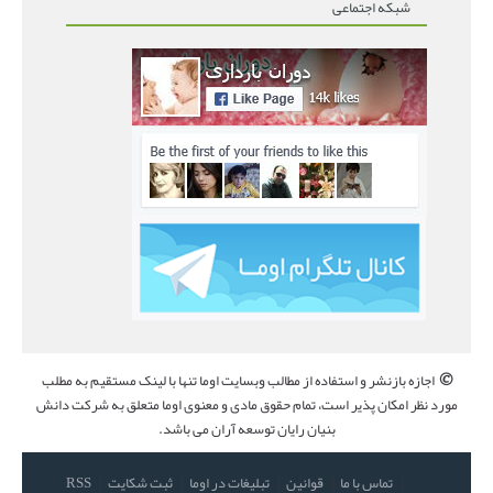
شبکه اجتماعی
©
اجازه بازنشر و استفاده از مطالب وبسایت اوما تنها با لینک مستقیم به مطلب
مورد نظر امکان پذیر است، تمام حقوق مادی و معنوی اوما متعلق به شرکت دانش
بنیان رایان توسعه آران می باشد.
تماس با ما
قوانین
تبلیغات در اوما
ثبت شکایت
RSS