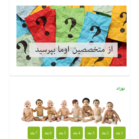
نوزاد
1 ماه
2 ماه
3 ماه
4 ماه
5 ماه
6 ماه
7 ماه