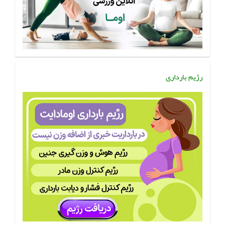
رژیم بارداری