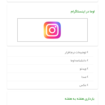
اوما در اینستاگرام
توضیحات نرم افزار
دانشنامه اوما
ویدئو
صدا
عکس
بارداری هفته به هفته