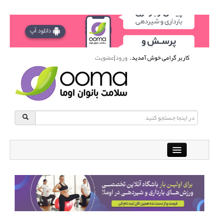
کاربر گرامی خوش آمدید.
ورود
|
عضویت
Close
باشگاه آنلاین ورزشی اوما
دانشنامه سلامت بانوان
پرسش و پاسخ