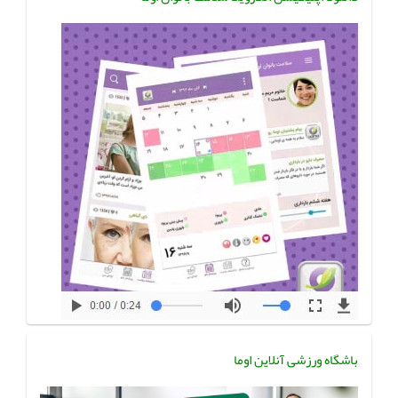
باشگاه ورزشی آنلاین اوما