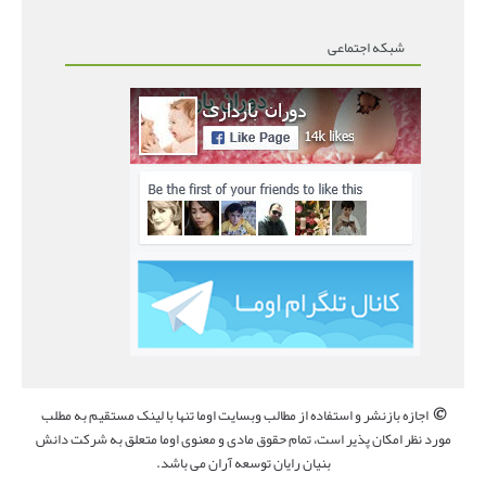
شبکه اجتماعی
©
اجازه بازنشر و استفاده از مطالب وبسایت اوما تنها با لینک مستقیم به مطلب
مورد نظر امکان پذیر است، تمام حقوق مادی و معنوی اوما متعلق به شرکت دانش
بنیان رایان توسعه آران می باشد.