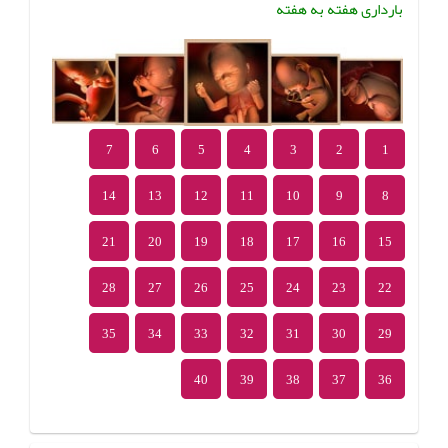
بارداری هفته به هفته
7
6
5
4
3
2
1
14
13
12
11
10
9
8
21
20
19
18
17
16
15
28
27
26
25
24
23
22
35
34
33
32
31
30
29
40
39
38
37
36