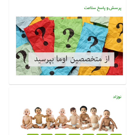
پرسش و پاسخ سلامت
نوزاد