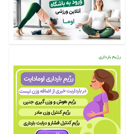
رژیم بارداری