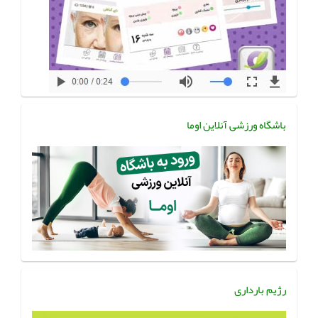
باشگاه ورزشی آنلاین اوما
رژیم بارداری