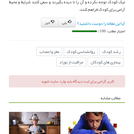
تیک کودک توجه نکرده و آن را نا دیده بگیرند و سعی کنند شرایط و محیط
آرامی برای کودک فراهم کنند.
بلی
خیر
آیا این مقاله را دوست داشتید؟
امتیاز مطلب: 100%
رشد کودک
روانشناسی کودک
مغز و اعصاب
بیماری های کودکان
مراقبت از نوزاد
کاربر گرامی برای ثبت دیدگاه باید وارد سایت شوید
مطالب مشابه