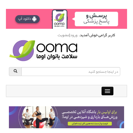
کاربر گرامی خوش آمدید.
ورود
|
عضویت
Close
باشگاه آنلاین ورزشی اوما
دانشنامه سلامت بانوان
پرسش و پاسخ