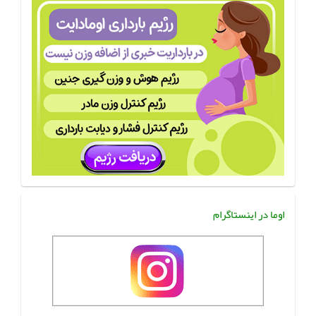
اوما در اینستاگرام