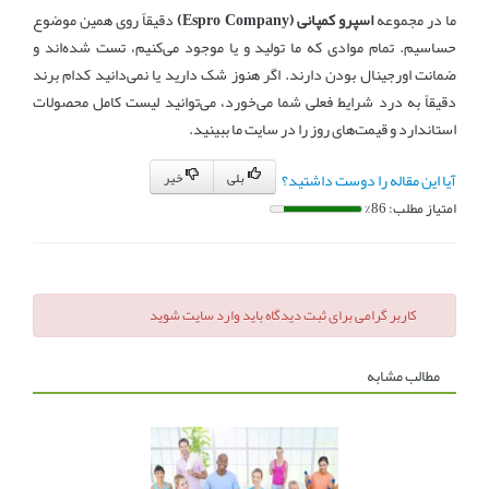
ما در مجموعه
اسپرو کمپانی (Espro Company)
دقیقاً روی همین موضوع
حساسیم. تمام موادی که ما تولید و یا موجود می‌کنیم، تست شده‌اند و
ضمانت اورجینال بودن دارند. اگر هنوز شک دارید یا نمی‌دانید کدام برند
دقیقاً به درد شرایط فعلی شما می‌خورد، می‌توانید لیست کامل محصولات
استاندارد و قیمت‌های روز را در سایت ما ببینید.
بلی
خیر
آیا این مقاله را دوست داشتید؟
امتیاز مطلب: 86%
کاربر گرامی برای ثبت دیدگاه باید وارد سایت شوید
مطالب مشابه