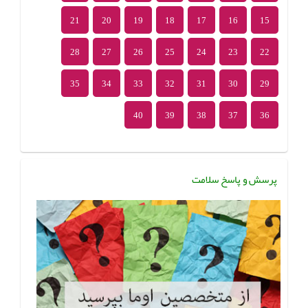
21
20
19
18
17
16
15
28
27
26
25
24
23
22
35
34
33
32
31
30
29
40
39
38
37
36
پرسش و پاسخ سلامت