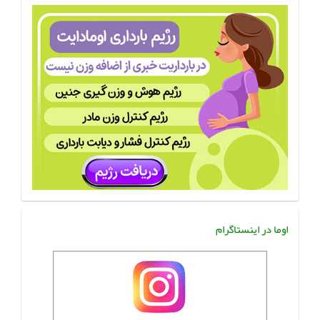
اوما در اینستاگرام