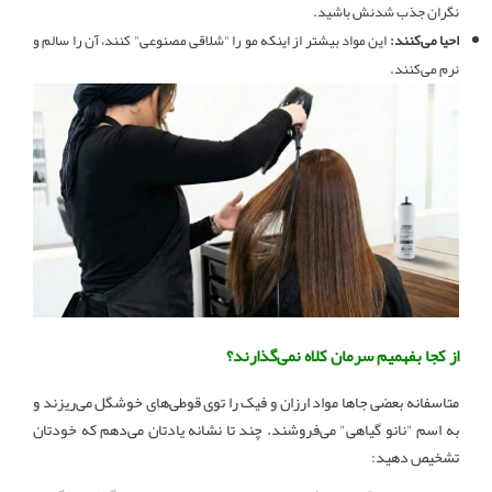
نگران جذب شدنش باشید.
احیا می‌کنند:
این مواد بیشتر از اینکه مو را "شلاقی مصنوعی" کنند، آن را سالم و
نرم می‌کنند.
از کجا بفهمیم سرمان کلاه نمی‌گذارند؟
متاسفانه بعضی جاها مواد ارزان و فیک را توی قوطی‌های خوشگل می‌ریزند و
به اسم "نانو گیاهی" می‌فروشند. چند تا نشانه یادتان می‌دهم که خودتان
تشخیص دهید: