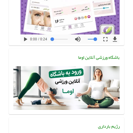
باشگاه ورزشی آنلاین اوما
رژیم بارداری