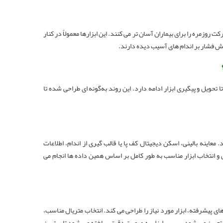
روزمره را برای بیماران آسان ‌تر می‌ کنند. این ابزارها معمولاً در کنار
ش فشار بر اندام ‌های آسیب ‌دیده دارند.
تحویل و پیگیری ابزار ادامه دارد. این روند به‌گونه ‌ای طراحی شده تا
نه بالینی، اسکن دیجیتال کف پا یا قالب ‌گیری از اندام، اطلاعات
و انتخاب ابزار مناسب به‌ طور کامل بر اساس همین داده‌ ها انجام می‌
های پیشرفته، ابزار مورد نیاز را طراحی می ‌کند. انتخاب متریال مناسب،
 تعیین می ‌شود. سپس ابزار به ‌صورت دقیق ساخته می ‌شود تا بهترین