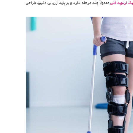
یک ارتوپد فنی
معمولاً چند مرحله دارد و بر پایه ارزیابی دقیق، طراحی