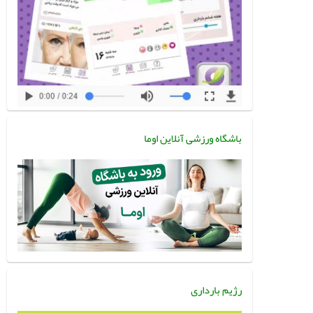
باشگاه ورزشی آنلاین اوما
رژیم بارداری