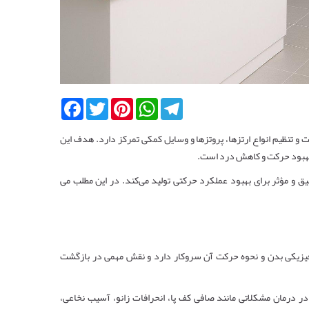
Facebook
Twitter
Pinterest
WhatsApp
Telegram
 و تنظیم انواع ارتزها، پروتزها و وسایل کمکی تمرکز دارد. هدف این
 بهبود حرکت و کاهش درد است.
 و مؤثر برای بهبود عملکرد حرکتی تولید می‌کند. در این مطلب می
ر فیزیکی بدن و نحوه حرکت آن سروکار دارد و نقش مهمی در بازگشت
 در درمان مشکلاتی مانند صافی کف پا، انحرافات زانو، آسیب نخاعی،