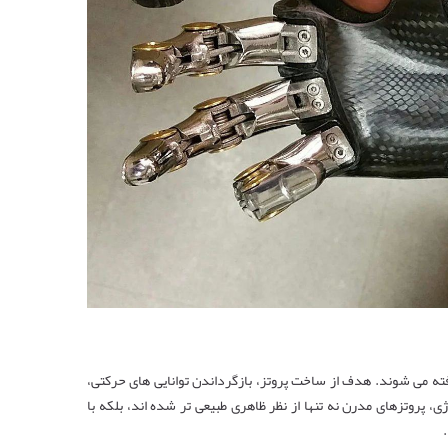
از دست‌ رفته می ‌شوند. هدف از ساخت پروتز، بازگرداندن توانایی ‌های حرکتی،
پروتزهای مدرن نه‌ تنها از نظر ظاهری طبیعی‌ تر شده ‌اند، بلکه با