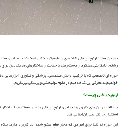
به زبان ساده ارتوپدی فنی شاخه ‌ای از علوم توانبخشی است که بر طراحی، ساخت
رشته، جایگزینی عملکرد از دست ‌رفته یا حمایت از ساختارهای ضعیف بدن برای
حوزه ‌ای تخصصی که با ترکیب دانش مهندسی، پزشکی و فناوری، ابزارهایی دقیق
خواهیم به معرفی این شاخه مهم در علوم توانبخشی و پزشکی بپردازیم.
ارتوپدی فنی چیست؟
برخلاف درمان ‌های دارویی یا جراحی، ارتوپدی فنی به‌ طور مستقیم با ساختا
استقلال حرکتی بیماران ایفا می‌ کند.
این حوزه نه‌ تنها برای افرادی که دچار قطع عضو شده ‌اند کاربرد دارد، بلکه