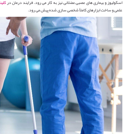
اسکولیوز و بیماری ‌های عصبی–عضلانی نیز به ‌کار می ‌رود. فرایند درمان در
کلین
علمی و ساخت ابزارهای کاملاً شخصی ‌سازی ‌شده پیش می ‌رود.