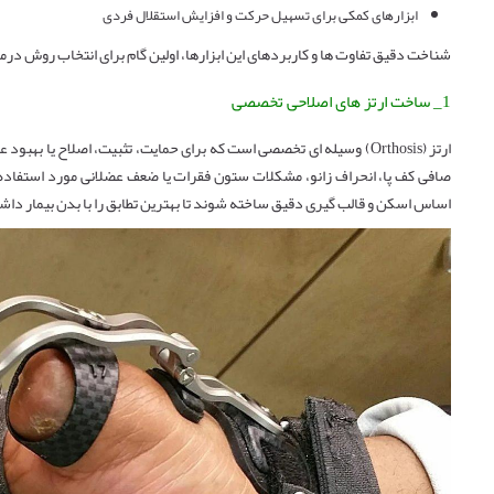
ابزارهای کمکی برای تسهیل حرکت و افزایش استقلال فردی
شناخت دقیق تفاوت ‌ها و کاربردهای این ابزارها، اولین گام برای انتخاب روش در
1_ ساخت ارتز های اصلاحی تخصصی
ارتز (Orthosis) وسیله ‌ای تخصصی است که برای حمایت، تثبیت، اصلاح یا ب
صافی کف پا، انحراف زانو، مشکلات ستون فقرات یا ضعف عضلانی مورد استفاده قرار
اساس اسکن و قالب‌ گیری دقیق ساخته شوند تا بهترین تطابق را با بدن بیمار داش