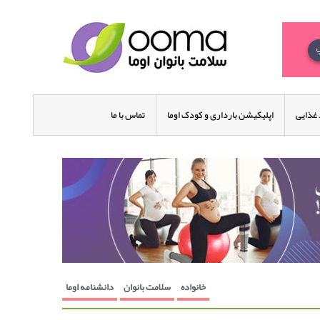
غذایی
اپلیکیشن بارداری و کودک اوما
تماس با ما
خانواده
سلامت بانوان
دانشنامه اوما