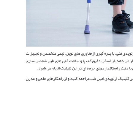
توپدی فنی، با بهره ‌گیری از فناوری ‌های نوین، تیمی متخصص و تجهیزات
رار می ‌دهد. از اسکن دقیق کف پا و ساخت کفی ‌های طبی شخصی‌ سازی
 با دقت و استانداردهای حرفه ‌ای در این کلینیک انجام می ‌شود.
ی کلینیک ارتوپدی امین طب مراجعه کنید و از راهکارهای علمی و مدرن