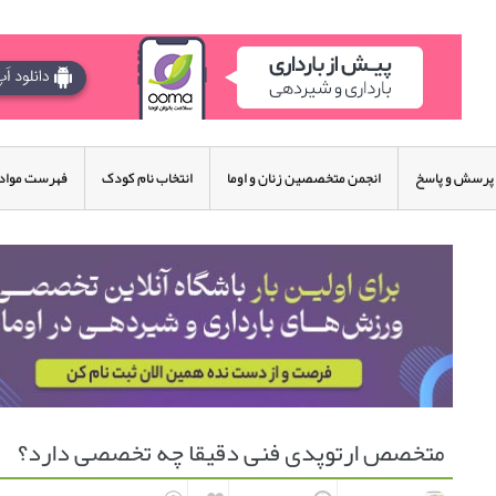
پرسش و پاسخ
انجمن متخصصین زنان و اوما
انتخاب نام کودک
فهرست مواد 
متخصص ارتوپدی فنی دقیقا چه تخصصی دارد؟