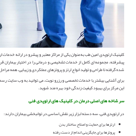
کلینیک ارتوپدی امین طب به‌عنوان یکی از مراکز معتبر و پیشرو در ارائه خدمات ار
پیشرفته، مجموعه ‌ای کامل از خدمات تشخیصی و درمانی را در اختیار بیماران ق
‌شده گرفته تا طراحی و تولید انواع ارتز و پروتزهای عملکردی و زیبایی، همه مراحل
برای آشنایی بیشتر با خدمات تخصصی و رزرو نوبت، می‌ توانید به وب ‌سایت رسم
این مرکز برای بهبود کیفیت زندگی خود بهره‌ مند شوید.
سر شاخه های اصلی درمان در کلینیک های ارتوپدی فنی
در ارتوپدی فنی، سه دسته ابزار زیر نقش اساسی در توانبخشی بیماران دارند:
ارتزها برای حمایت و اصلاح ساختار بدن
پروتزها برای جایگزینی اندام از دست ‌رفته