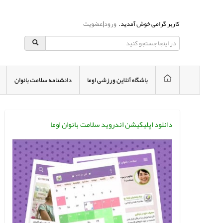
کاربر گرامی خوش آمدید.
ورود
|
عضویت
باشگاه آنلاین ورزشی اوما
دانشنامه سلامت بانوان
دانلود اپلیکیشن اندروید سلامت بانوان اوما