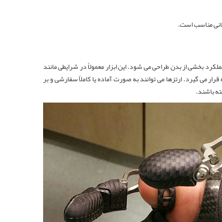
مانی مناسب است.
هبود عملکرد بخشی از بدن طراحی می ‌شود. این ابزار معمولاً در شرایطی مانند
 می ‌گیرد. ارتزها می ‌توانند به ‌صورت آماده یا کاملاً سفارشی و بر
ته باشند.