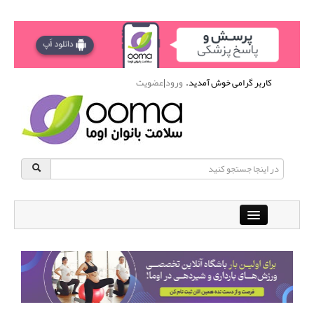
کاربر گرامی خوش آمدید.
ورود
|
عضویت
Close
باشگاه آنلاین ورزشی اوما
دانشنامه سلامت بانوان
پرسش و پاسخ