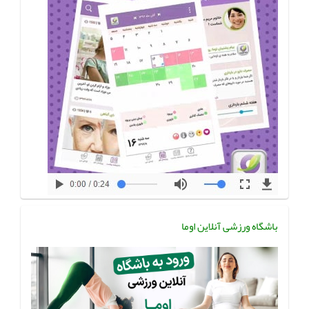
باشگاه ورزشی آنلاین اوما