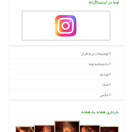
اوما در اینستاگرام
توضیحات نرم افزار
دانشنامه اوما
ویدئو
صدا
عکس
بارداری هفته به هفته