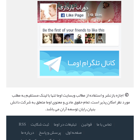
©
اجازه بازنشر و استفاده از مطالب وبسایت اوما تنها با لینک مستقیم به مطلب
مورد نظر امکان پذیر است، تمام حقوق مادی و معنوی اوما متعلق به شرکت دانش
بنیان رایان توسعه آران می باشد.
تماس با ما
قوانین
تبلیغات در اوما
ثبت شکایت
RSS
صفحه اول
پرسش و پاسخ
درباره ما