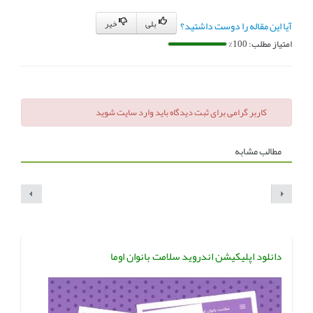
بلی
خیر
آیا این مقاله را دوست داشتید؟
امتیاز مطلب: 100%
کاربر گرامی برای ثبت دیدگاه باید وارد سایت شوید
مطالب مشابه
دانلود اپلیکیشن اندروید سلامت بانوان اوما