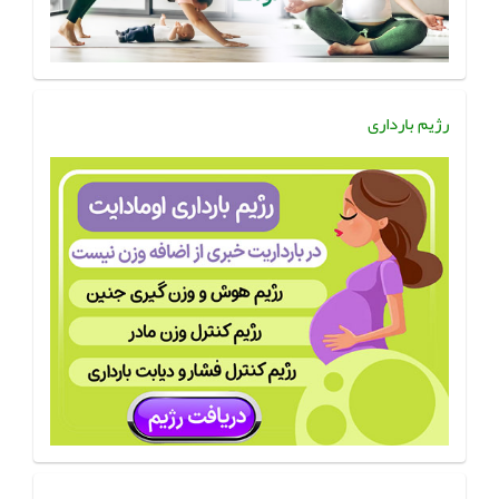
رژیم بارداری