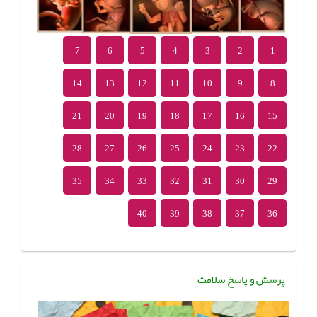
7
6
5
4
3
2
1
14
13
12
11
10
9
8
21
20
19
18
17
16
15
28
27
26
25
24
23
22
35
34
33
32
31
30
29
40
39
38
37
36
پرسش و پاسخ سلامت