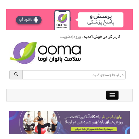
کاربر گرامی خوش آمدید.
ورود
|
عضویت
Close
باشگاه آنلاین ورزشی اوما
دانشنامه سلامت بانوان
پرسش و پاسخ