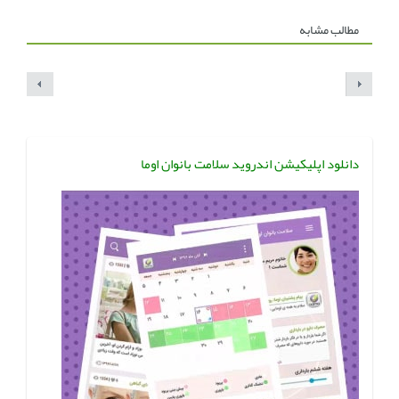
مطالب مشابه
دانلود اپلیکیشن اندروید سلامت بانوان اوما