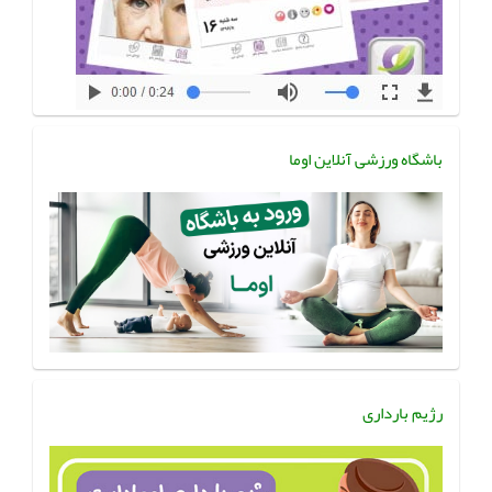
باشگاه ورزشی آنلاین اوما
رژیم بارداری