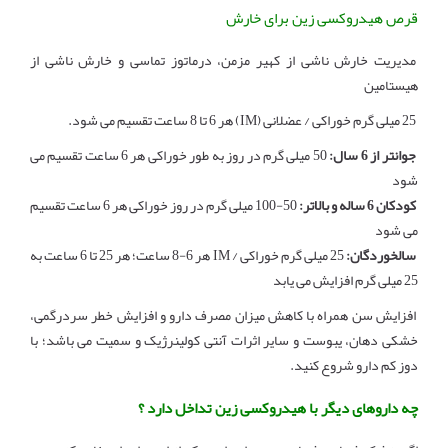
قرص هیدروکسی زین برای خارش
مدیریت خارش ناشی از کهیر مزمن، درماتوز تماسی و خارش ناشی از
هیستامین
25 میلی گرم خوراکی / عضلانی (IM) هر 6 تا 8 ساعت تقسیم می شود.
جوانتر از 6 سال:
50 میلی گرم در روز به طور خوراکی هر 6 ساعت تقسیم می
شود
کودکان 6 ساله و بالاتر:
50-100 میلی گرم در روز خوراکی هر 6 ساعت تقسیم
می شود
سالخوردگان:
25 میلی گرم خوراکی / IM هر 6-8 ساعت؛ هر 25 تا 6 ساعت به
25 میلی گرم افزایش می یابد
افزایش سن همراه با کاهش میزان مصرف دارو و افزایش خطر سردرگمی،
خشکی دهان، یبوست و سایر اثرات آنتی کولینرژیک و سمیت می باشد؛ با
دوز کم دارو شروع کنید.
چه داروهای دیگر با هیدروکسی زین تداخل دارد ؟