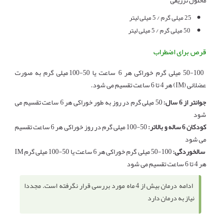
25 میلی گرم / 5 میلی لیتر
50 میلی گرم / 5 میلی لیتر
قرص برای اضطراب
50-100 میلی گرم خوراکی هر 6 ساعت یا 50-100 میلی گرم به صورت
عضلانی (IM) هر 4 تا 6 ساعت تقسیم می شود.
جوانتر از 6 سال:
50 میلی گرم در روز به طور خوراکی هر 6 ساعت تقسیم می
شود
کودکان 6 ساله و بالاتر:
50-100 میلی گرم در روز خوراکی هر 6 ساعت تقسیم
می شود
سالخوردگی:
100-50 میلی گرم خوراکی هر 6 ساعت یا 50-100 میلی گرم IM
هر 4 تا 6 ساعت تقسیم می شود
ادامه درمان بیش از 4 ماه مورد بررسی قرار نگرفته است. مجددا
نیاز به درمان دارد