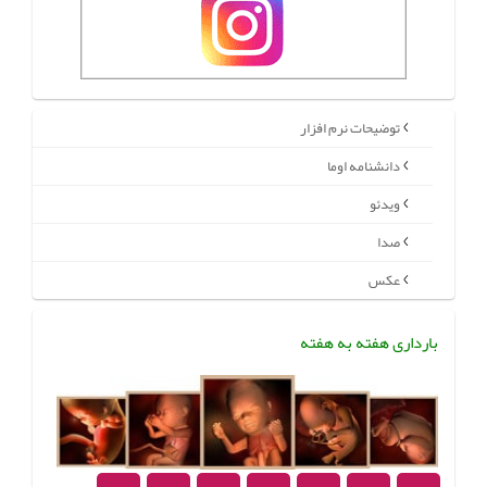
توضیحات نرم افزار
دانشنامه اوما
ویدئو
صدا
عکس
بارداری هفته به هفته