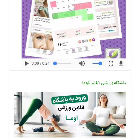
باشگاه ورزشی آنلاین اوما