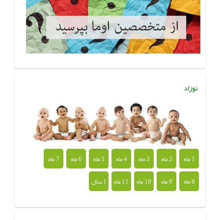
نوزاد
1 ماه
2 ماه
3 ماه
4 ماه
5 ماه
6 ماه
7 ماه
8 ماه
9 ماه
10 ماه
11 ماه
1 سال