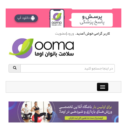
کاربر گرامی خوش آمدید.
ورود
|
عضویت
Close
باشگاه آنلاین ورزشی اوما
دانشنامه سلامت بانوان
پرسش و پاسخ