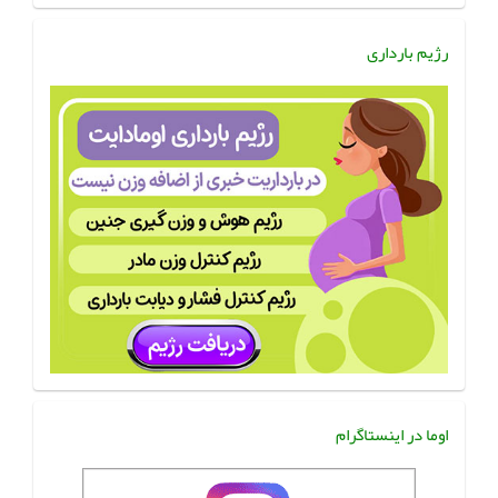
رژیم بارداری
اوما در اینستاگرام