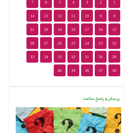
7
6
5
4
3
2
1
14
13
12
11
10
9
8
21
20
19
18
17
16
15
28
27
26
25
24
23
22
35
34
33
32
31
30
29
40
39
38
37
36
پرسش و پاسخ سلامت