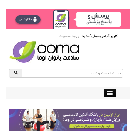
کاربر گرامی خوش آمدید.
ورود
|
عضویت
Close
باشگاه آنلاین ورزشی اوما
دانشنامه سلامت بانوان
پرسش و پاسخ