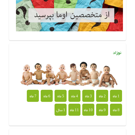
نوزاد
1 ماه
2 ماه
3 ماه
4 ماه
5 ماه
6 ماه
7 ماه
8 ماه
9 ماه
10 ماه
11 ماه
1 سال