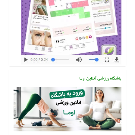
باشگاه ورزشی آنلاین اوما