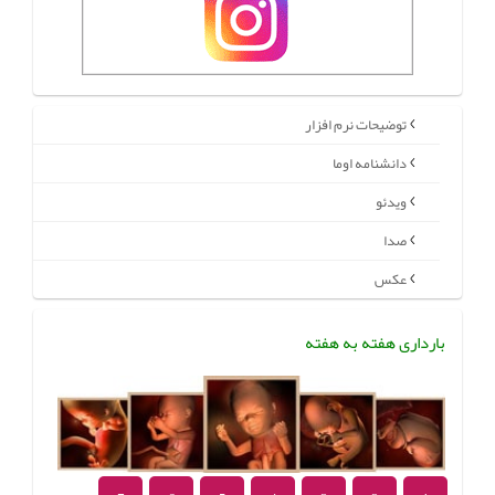
توضیحات نرم افزار
دانشنامه اوما
ویدئو
صدا
عکس
بارداری هفته به هفته