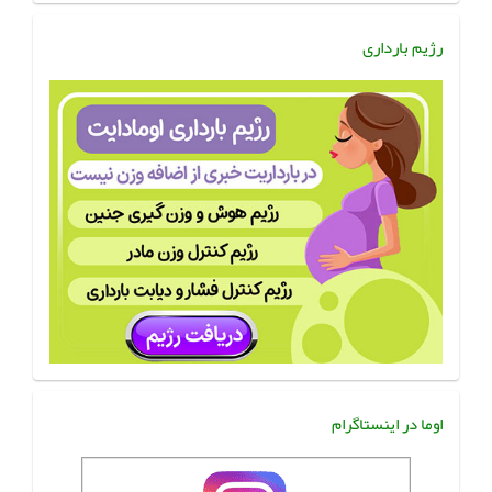
رژیم بارداری
اوما در اینستاگرام