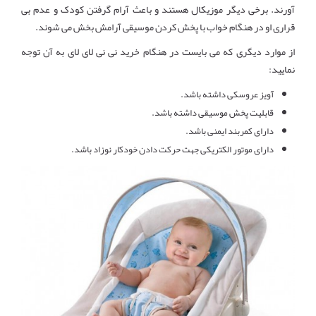
آورند. برخی دیگر موزیکال هستند و باعث آرام گرفتن کودک و عدم بی
قراری او در هنگام خواب با پخش کردن موسیقی آرامش بخش می شوند.
از موارد دیگری که می بایست در هنگام خرید نی نی لای لای به آن توجه
نمایید:
آویز عروسکی داشته باشد.
قابلیت پخش موسیقی داشته باشد.
دارای کمربند ایمنی باشد.
دارای موتور الکتریکی جهت حرکت دادن خودکار نوزاد باشد.