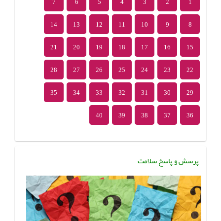
7
6
5
4
3
2
1
14
13
12
11
10
9
8
21
20
19
18
17
16
15
28
27
26
25
24
23
22
35
34
33
32
31
30
29
40
39
38
37
36
پرسش و پاسخ سلامت