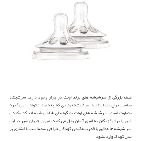
طیف بزرگی از سرشیشه های برند اونت در بازار وجود دارد. سرشیشه
مناسب برای یک نوزاد با سرشیشه نوزادی که چند ماه از تولد او می گذرد
متفاوت است. سرشیشه های اونت به گونه ای طراحی شده اند که مکیدن
شیر را برای کودکان به امری آسان بدل می کنند. میزان جریان شیر در این
سر شیشه ها مطابق با قدرت مکیدن کودکان طراحی شده است تا فشاری بر
بدن کودک وارد نشود.