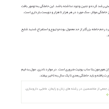
تی رشد کرده و جنین وجود نداشته باشد. این حاملگی به تومور بافت
 حاملگی مولار، سک مورد در هر هزار تا هزار و دویست بارداری است.
رد رحم حامله بزرگتر از حد معمول بوده و تهوع و استفراغ شدید شایع
.
یزان هورمون بتا ساب یونیت ضروری است. در موارد نادری، مول بدخیم
ت یافته و باید حاملگی بعدی تا یک سال به تاخیر بیفتد.
جمعی از متخصصین در رشته های زنان و زایمان، مامایی، داروسازی،