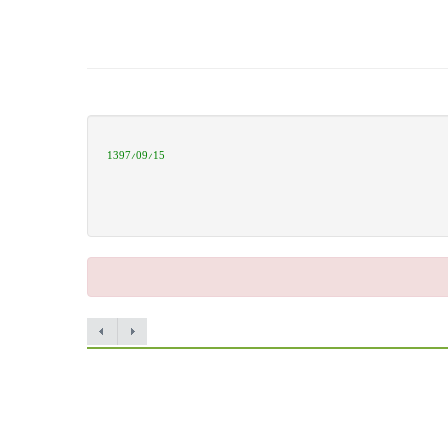
1397/09/15