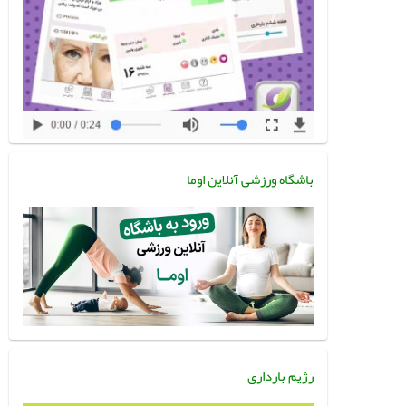
باشگاه ورزشی آنلاین اوما
رژیم بارداری