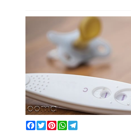
Facebook
Twitter
Pinterest
WhatsApp
Telegram