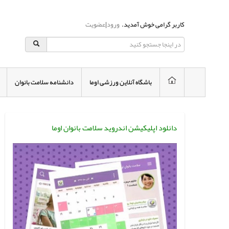
کاربر گرامی خوش آمدید.
ورود
|
عضویت
باشگاه آنلاین ورزشی اوما
دانشنامه سلامت بانوان
دانلود اپلیکیشن اندروید سلامت بانوان اوما