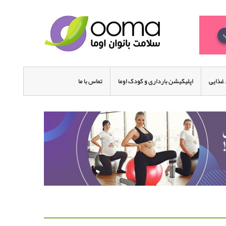
غذایی
اپلیکیشن بارداری و کودک اوما
تماس با ما