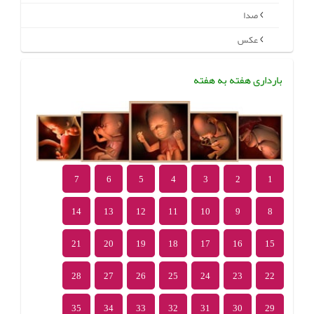
صدا
عکس
بارداری هفته به هفته
7
6
5
4
3
2
1
14
13
12
11
10
9
8
21
20
19
18
17
16
15
28
27
26
25
24
23
22
35
34
33
32
31
30
29