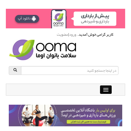
کاربر گرامی خوش آمدید.
ورود
|
عضویت
Close
باشگاه آنلاین ورزشی اوما
دانشنامه سلامت بانوان
پرسش و پاسخ