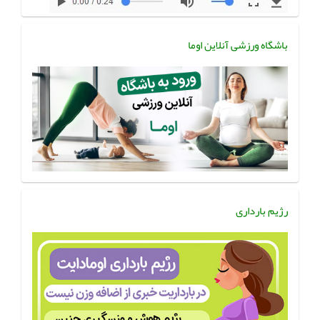
باشگاه ورزشی آنلاین اوما
رژیم بارداری