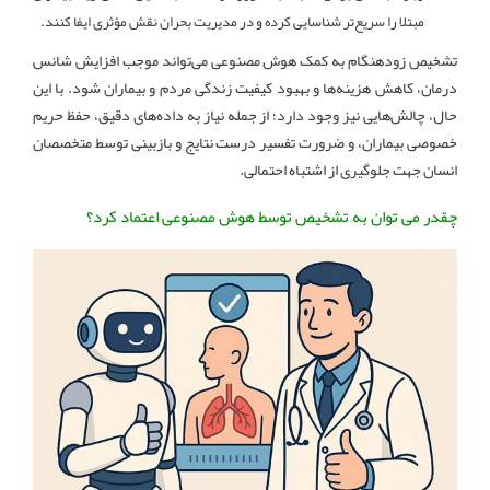
مبتلا را سریع‌تر شناسایی کرده و در مدیریت بحران نقش مؤثری ایفا کنند.
تشخیص زودهنگام به کمک هوش مصنوعی می‌تواند موجب افزایش شانس
درمان، کاهش هزینه‌ها و بهبود کیفیت زندگی مردم و بیماران شود. با این
حال، چالش‌هایی نیز وجود دارد؛ از جمله نیاز به داده‌های دقیق، حفظ حریم
خصوصی بیماران، و ضرورت تفسیر درست نتایج و بازبینی توسط متخصصان
انسان جهت جلوگیری از اشتباه احتمالی.
چقدر می توان به تشخیص توسط هوش مصنوعی اعتماد کرد؟