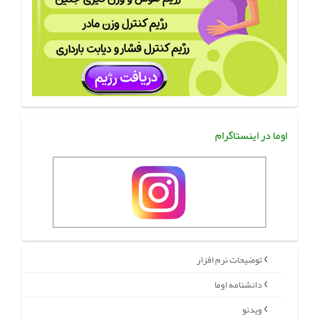
اوما در اینستاگرام
توضیحات نرم افزار
دانشنامه اوما
ویدئو