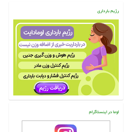
رژیم بارداری
اوما در اینستاگرام