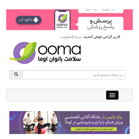
کاربر گرامی خوش آمدید.
ورود
|
عضویت
Close
باشگاه آنلاین ورزشی اوما
دانشنامه سلامت بانوان
پرسش و پاسخ