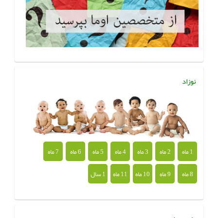
نوزاد
1 ماه
2 ماه
3 ماه
4 ماه
5 ماه
6 ماه
7 ماه
8 ماه
9 ماه
10 ماه
11 ماه
1 سال