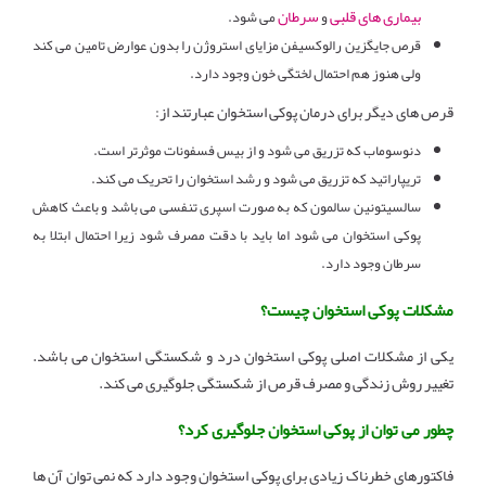
بیماری های قلبی
سرطان
و
می شود.
قرص جایگزین رالوکسیفن مزایای استروژن را بدون عوارض تامین می کند
ولی هنوز هم احتمال لختگی خون وجود دارد.
قرص های دیگر برای درمان پوکی استخوان عبارتند از:
دنوسوماب که تزریق می شود و از بیس فسفونات موثرتر است.
تریپاراتید که تزریق می شود و رشد استخوان را تحریک می کند.
سالسیتونین سالمون که به صورت اسپری تنفسی می باشد و باعث کاهش
پوکی استخوان می شود اما باید با دقت مصرف شود زیرا احتمال ابتلا به
سرطان وجود دارد.
مشکلات پوکی استخوان چیست؟
یکی از مشکلات اصلی پوکی استخوان درد و شکستگی استخوان می باشد.
تغییر روش زندگی و مصرف قرص از شکستگی جلوگیری می کند.
چطور می توان از پوکی استخوان جلوگیری کرد؟
فاکتورهای خطرناک زیادی برای پوکی استخوان وجود دارد که نمی توان آن ها