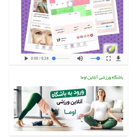
باشگاه ورزشی آنلاین اوما