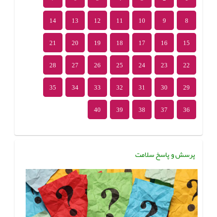
14
13
12
11
10
9
8
21
20
19
18
17
16
15
28
27
26
25
24
23
22
35
34
33
32
31
30
29
40
39
38
37
36
پرسش و پاسخ سلامت