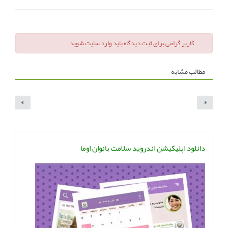
کاربر گرامی برای ثبت دیدگاه باید وارد سایت شوید
مطالب مشابه
دانلود اپلیکیشن اندروید سلامت بانوان اوما