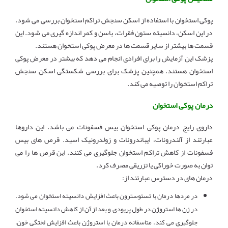
پوکی استخوان با استفاده از اسکن سنجش تراکم استخوان بررسی می شود.
در این اسکن، دانسیته ستون فقرات، باسن و کمر اندازه گیری می شود. این
قسمت ها بیشتر از سایر قسمت ها در معرض پوکی استخوان هستند.
پزشک این آزمایش را برای افرادی انجام می دهد که بیشتر در معرض پوکی
استخوان هستند. همچنین پزشک برای بررسی شکستگی اسکن سنجش
تراکم استخوان را توصیه می کند.
درمان پوکی استخوان
داروی رایج درمان پوکی استخوان بیس فسفونات می باشد. این داروها
عبارتند از آلندرونات، ایباندرونات و زولدرونیک اسید. قرص های بیس
فسفونات از کاهش تراکم استخوان جلوگیری می کنند. این قرص ها را می
توان به صورت خوراکی یا تزریقی مصرف کرد.
درمان های در دسترس عبارتند از:
در مردها درمان با تستوسترون باعث افزایش دانسیته استخوان می شود.
در زن ها استروژن در طول پریودی و بعد از آن از کاهش دانسیته استخوان
جلوگیری می کند. متاسفانه درمان با استروژن باعث افزایش لختگی خون،