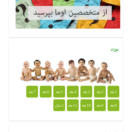
نوزاد
1 ماه
2 ماه
3 ماه
4 ماه
5 ماه
6 ماه
7 ماه
8 ماه
9 ماه
10 ماه
11 ماه
1 سال