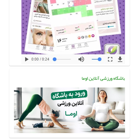
باشگاه ورزشی آنلاین اوما