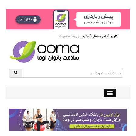
کاربر گرامی خوش آمدید.
ورود
|
عضویت
Close
باشگاه آنلاین ورزشی اوما
دانشنامه سلامت بانوان
پرسش و پاسخ