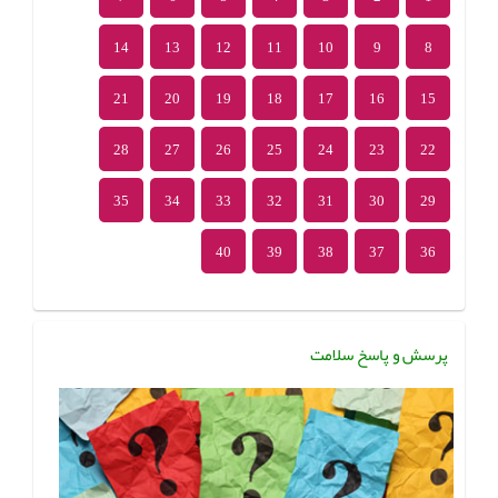
14
13
12
11
10
9
8
21
20
19
18
17
16
15
28
27
26
25
24
23
22
35
34
33
32
31
30
29
40
39
38
37
36
پرسش و پاسخ سلامت