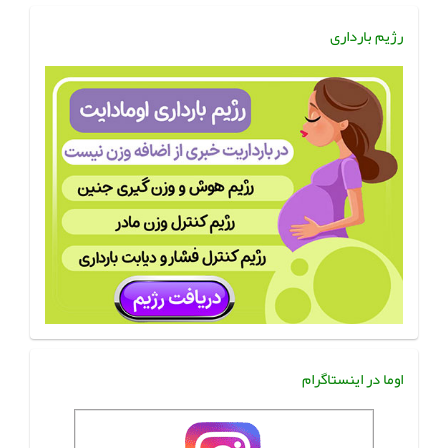
رژیم بارداری
اوما در اینستاگرام