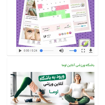
باشگاه ورزشی آنلاین اوما