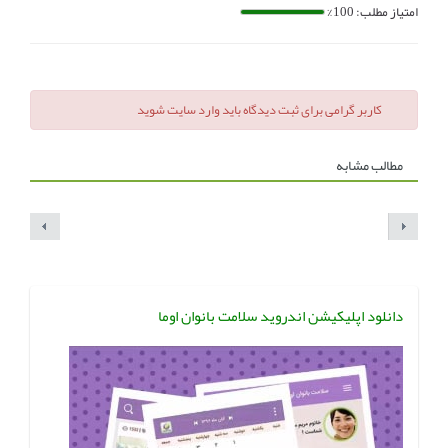
امتیاز مطلب: 100%
کاربر گرامی برای ثبت دیدگاه باید وارد سایت شوید
مطالب مشابه
دانلود اپلیکیشن اندروید سلامت بانوان اوما