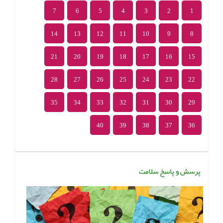
7
6
5
4
3
2
1
14
13
12
11
10
9
8
21
20
19
18
17
16
15
28
27
26
25
24
23
22
35
34
33
32
31
30
29
40
39
38
37
36
پرسش و پاسخ سلامت