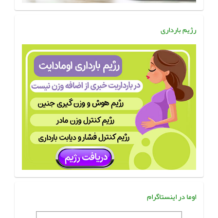
رژیم بارداری
اوما در اینستاگرام