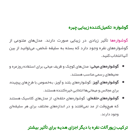
گوشواره: تکمیل‌کننده زیبایی چهره
گوشواره‌ها
تأثیر زیادی در زیبایی صورت دارند. مدل‌های متنوعی از
گوشواره‌های نقره وجود دارد که بسته به سلیقه شخص، می‌توانید از بین
آنها انتخاب کنید.
گوشواره‌های میخی:
مدل‌های کوچک و ظریف میخی، برای استفاده روزمره و
محیط‌های رسمی مناسب هستند.
گوشواره‌های آویز
: گوشواره‌های بلند و آویز، به‌خصوص با طرح‌های پیچیده،
برای مجالس و مهمانی‌ها انتخابی خیره‌کننده هستند.
گوشواره‌های حلقه‌ای
: گوشواره‌های حلقه‌ای، از مدل‌های کلاسیک هستند
که هیچ‌وقت از مد نمی‌افتند و در اندازه‌های مختلف، برای هر سلیقه‌ای
وجود دارند.
ترکیب زیورآلات نقره با دیگر اجزای هدیه برای تأثیر بیشتر