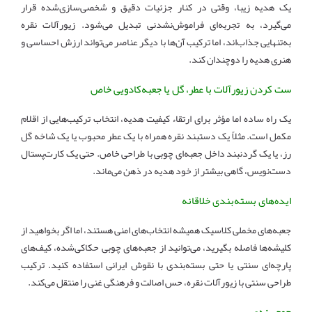
یک هدیه زیبا، وقتی در کنار جزئیات دقیق و شخصی‌سازی‌شده قرار
می‌گیرد، به تجربه‌ای فراموش‌نشدنی تبدیل می‌شود. زیورآلات نقره
به‌تنهایی جذاب‌اند، اما ترکیب آن‌ها با دیگر عناصر می‌تواند ارزش احساسی و
هنری هدیه را دوچندان کند.
ست کردن زیورآلات با عطر، گل یا جعبه‌کادویی خاص
یک راه ساده اما مؤثر برای ارتقاء کیفیت هدیه، انتخاب ترکیب‌هایی از اقلام
مکمل است. مثلاً یک دستبند نقره همراه با یک عطر محبوب یا یک شاخه گل
رز، یا یک گردنبند داخل جعبه‌ای چوبی با طراحی خاص. حتی یک کارت‌پستال
دست‌نویس، گاهی بیشتر از خود هدیه در ذهن می‌ماند.
ایده‌های بسته‌بندی خلاقانه
جعبه‌های مخملی کلاسیک همیشه انتخاب‌های امنی هستند، اما اگر بخواهید از
کلیشه‌ها فاصله بگیرید، می‌توانید از جعبه‌های چوبی حکاکی‌شده، کیف‌های
پارچه‌ای سنتی یا حتی بسته‌بندی با نقوش ایرانی استفاده کنید. ترکیب
طراحی سنتی با زیورآلات نقره، حس اصالت و فرهنگی غنی را منتقل می‌کند.
جمع بندی