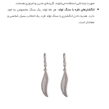
صورت چندتایی استفاده می‌شوند، گزینه‌ای مدرن و امروزی هستند.
انگشترهای نقره با سنگ تولد
: هر ماه تولد، یک سنگ مخصوص به خود
دارد. هدیه دادن انگشتری با سنگ تولد فرد، یک انتخاب بسیار شخصی و
معنادار است.