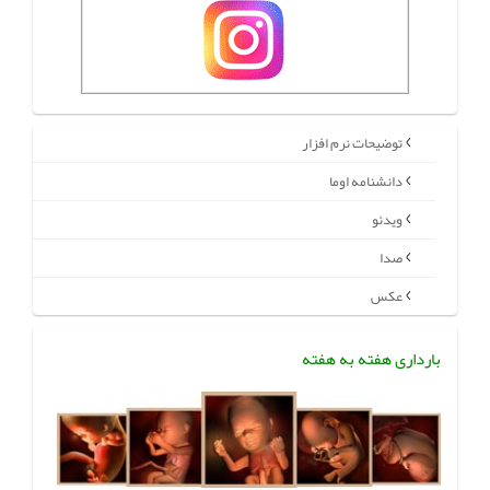
توضیحات نرم افزار
دانشنامه اوما
ویدئو
صدا
عکس
بارداری هفته به هفته