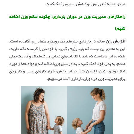
می‌توانند به کنترل وزن و کاهش استرس کمک کنند.
راهکارهای مدیریت وزن در دوران بارداری: چگونه سالم وزن اضافه
کنیم؟
افزایش وزن سالم در بارداری
نیازمند یک رویکرد متعادل و آگاهانه است.
این به معنای این نیست که باید رژیم بگیرید یا خودتان را گرسنه نگه دارید.
بلکه به این معناست که باید با انتخاب‌های غذایی هوشمندانه و فعالیت بدنی
منظم، به بدن خود کمک کنید تا به درستی وزن اضافه کند و مواد مغذی مورد
نیاز خود و جنین را تامین کند. در این بخش، با راهکارهای عملی و کاربردی
برای مدیریت وزن در دوران بارداری آشنا می‌شویم.