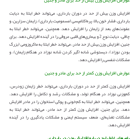
افزایش وزن بیش از حد در دوران بارداری، می‌تواند خطر ابتلا به دیابت
بارداری، فشار خون بالا، پره‌اکلامپسی (مسمومیت بارداری)، زایمان سزارین، و
عفونت‌های بعد از زایمان را افزایش دهد. همچنین، می‌تواند خطر ابتلا به
چاقی، دیابت نوع 2 و بیماری‌های قلبی عروقی را در آینده افزایش دهد. برای
جنین، افزایش وزن بیش از حد مادر، می‌تواند خطر ابتلا به ماکروزومی (بزرگ
بودن نوزاد)، دیستوشی شانه (گیر کردن شانه نوزاد در هنگام زایمان)، و
مشکلات تنفسی را افزایش دهد.
عوارض افزایش وزن کمتر از حد برای مادر و جنین
افزایش وزن کمتر از حد در دوران بارداری، می‌تواند خطر زایمان زودرس،
کم‌وزنی نوزاد در هنگام تولد، و مشکلات رشد و تکامل را افزایش دهد.
همچنین، می‌تواند خطر ابتلا به کم‌خونی و پوکی استخوان را در مادر افزایش
دهد. برای جنین، افزایش وزن کمتر از حد مادر، می‌تواند خطر ابتلا به
مشکلات تغذیه‌ای، ضعف سیستم ایمنی و مشکلات یادگیری را در آینده
افزایش دهد.
باورهای غلط رایج درباره افزایش وزن در بارداری