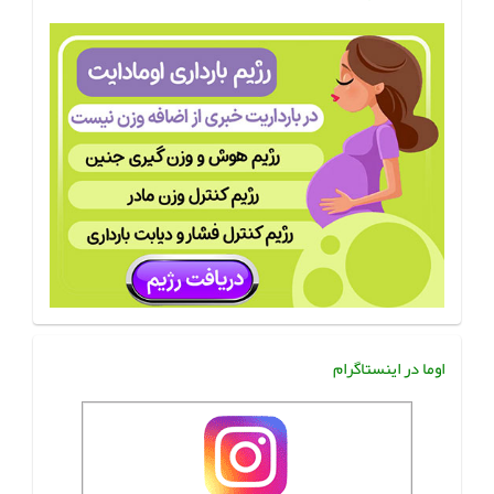
اوما در اینستاگرام