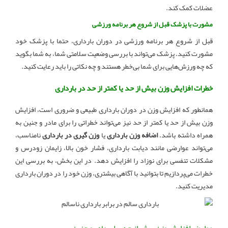
عضلات کمک کند.
مشورت با پزشک قبل از شروع هر برنامه ورزشی
قبل از شروع هر برنامه ورزشی در دوران بارداری، حتما با پزشک خود
مشورت کنید. پزشک می‌تواند با بررسی وضعیت سلامتی شما، به شما بگوید
که چه ورزش‌هایی برای شما بی‌خطر هستند و چه نکاتی را باید رعایت کنید.
خطرات افزایش وزن بیش از حد یا کمتر از حد در بارداری
همانطور که افزایش وزن در دوران بارداری طبیعی و ضروری است، افزایش
وزن بیش از حد یا کمتر از حد نیز می‌تواند خطراتی را برای مادر و جنین به
همراه داشته باشد.
اضافه وزن بارداری
یا
وزن گیری در بارداری
نامناسب،
می‌تواند عوارضی مانند دیابت بارداری، فشار خون بالا، زایمان زودرس و
مشکلات تنفسی برای نوزاد را افزایش دهد. در این بخش، به بررسی این
خطرات می‌پردازیم تا بتوانید با آگاهی بیشتری، وزن خود را در دوران بارداری
مدیریت کنید.
عوارض افزایش وزن بیش از حد برای مادر و جنین