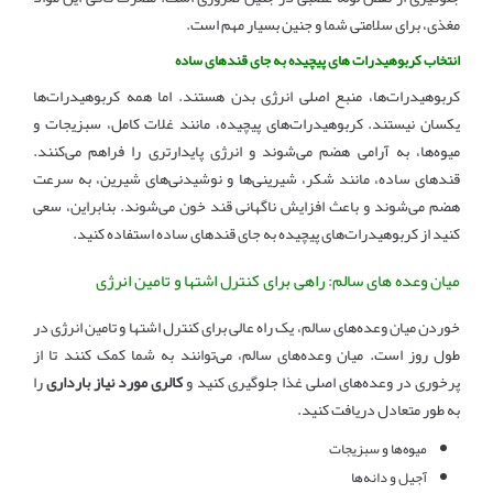
مغذی، برای سلامتی شما و جنین بسیار مهم است.
انتخاب کربوهیدرات های پیچیده به جای قندهای ساده
کربوهیدرات‌ها، منبع اصلی انرژی بدن هستند. اما همه کربوهیدرات‌ها
یکسان نیستند. کربوهیدرات‌های پیچیده، مانند غلات کامل، سبزیجات و
میوه‌ها، به آرامی هضم می‌شوند و انرژی پایدارتری را فراهم می‌کنند.
قندهای ساده، مانند شکر، شیرینی‌ها و نوشیدنی‌های شیرین، به سرعت
هضم می‌شوند و باعث افزایش ناگهانی قند خون می‌شوند. بنابراین، سعی
کنید از کربوهیدرات‌های پیچیده به جای قندهای ساده استفاده کنید.
میان وعده های سالم: راهی برای کنترل اشتها و تامین انرژی
خوردن میان وعده‌های سالم، یک راه عالی برای کنترل اشتها و تامین انرژی در
طول روز است. میان وعده‌های سالم، می‌توانند به شما کمک کنند تا از
پرخوری در وعده‌های اصلی غذا جلوگیری کنید و
کالری مورد نیاز بارداری
را
به طور متعادل دریافت کنید.
میوه‌ها و سبزیجات
آجیل و دانه‌ها