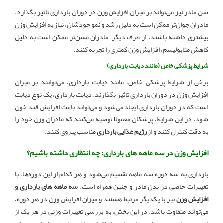
سن مادر نیز می‌تواند بر میزان افزایش وزن در دوران بارداری تاثیر بگذارد.
مادران جوان‌تر ممکن است به دلیل رشد و نمو خودشان، نیاز به افزایش وزن
بیشتری داشته باشند. از طرف دیگر، مادران مسن‌تر ممکن است به دلیل
کاهش متابولیسم، افزایش وزن کمتری را تجربه کنند.
شرایط پزشکی خاص (مانند دیابت بارداری)
برخی از شرایط پزشکی خاص، مانند دیابت بارداری، می‌توانند بر میزان
افزایش وزن در دوران بارداری تاثیر بگذارند. دیابت بارداری، یک نوع دیابت
است که در دوران بارداری ایجاد می‌شود و می‌تواند باعث افزایش قند خون
شود. در این شرایط، پزشکان معمولا توصیه می‌کنند که مادران وزن خود را
به دقت کنترل کنند و از
رژیم غذایی بارداری
مناسب پیروی کنند.
افزایش وزن در سه ماهه های بارداری: چه انتظاری داشته باشیم؟
بارداری به سه دوره سه ماهه تقسیم می‌شود و هر کدام از این دوره‌ها، با
تغییرات خاصی در بدن مادر و جنین همراه است.
سه ماهه های بارداری و
افزایش وزن
نیز با یکدیگر مرتبط هستند و میزان افزایش وزن در هر دوره،
می‌تواند متفاوت باشد. در این بخش، به بررسی تغییرات وزنی در هر یک از