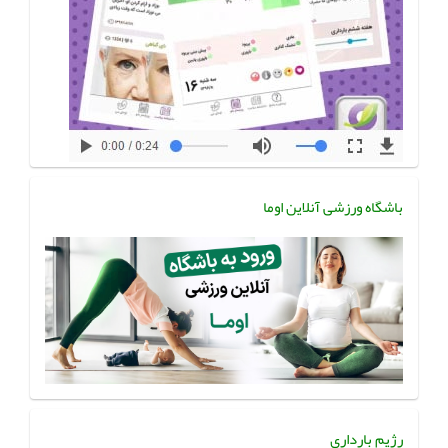
باشگاه ورزشی آنلاین اوما
رژیم بارداری