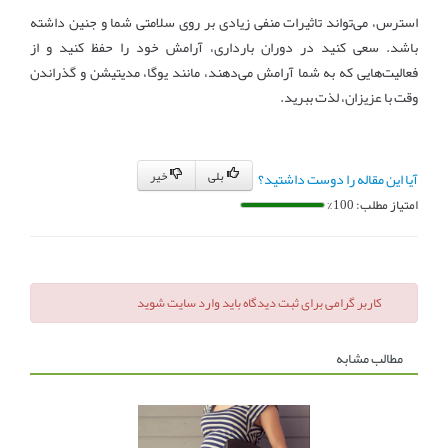
استرس، می‌تواند تاثیرات منفی زیادی بر روی سلامتی شما و جنین داشته
باشد. سعی کنید در دوران بارداری، آرامش خود را حفظ کنید و از
فعالیت‌هایی که به شما آرامش می‌دهند، مانند یوگا، مدیتیشن و گذراندن
وقت با عزیزان، لذت ببرید.
بلی
خیر
آیا این مقاله را دوست داشتید؟
امتیاز مطلب: 100%
کاربر گرامی برای ثبت دیدگاه باید وارد سایت شوید
مطالب مشابه