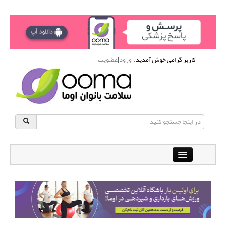
کاربر گرامی خوش آمدید.
ورود
|
عضویت
Close
باشگاه آنلاین ورزشی اوما
دانشنامه سلامت بانوان
پرسش و پاسخ