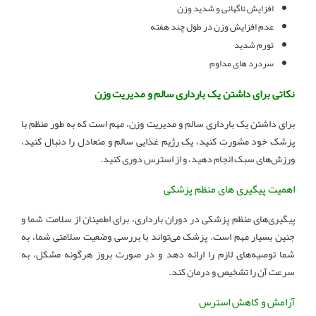
افزایش ناگهانی و شدید وزن
عدم افزایش وزن در طول چند هفته
تورم شدید
سردرد های مداوم
نکاتی برای داشتن یک بارداری سالم و مدیریت وزن
برای داشتن یک بارداری سالم و مدیریت وزن، مهم است که به طور منظم با
پزشک خود مشورت کنید، یک رژیم غذایی سالم و متعادل را دنبال کنید،
ورزش‌های سبک انجام دهید، و از استرس دوری کنید.
اهمیت پیگیری های منظم پزشکی
پیگیری‌های منظم پزشکی در دوران بارداری، برای اطمینان از سلامت شما و
جنین بسیار مهم است. پزشک می‌تواند با بررسی وضعیت سلامتی شما، به
شما توصیه‌های لازم را ارائه دهد و در صورت بروز هرگونه مشکل، به
سرعت آن را تشخیص و درمان کند.
آرامش و کاهش استرس