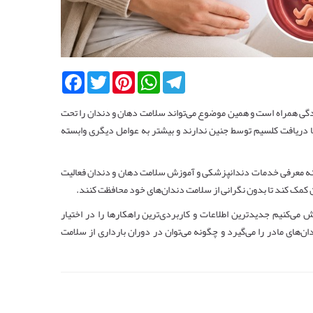
Facebook
Twitter
Pinterest
WhatsApp
Telegram
ندگی همراه است و همین موضوع می‌تواند سلامت دهان و دندان را تحت
 با دریافت کلسیم توسط جنین ندارند و بیشتر به عوامل دیگری وابسته
نه معرفی خدمات دندانپزشکی و آموزش سلامت دهان و دندان فعالیت
ران کمک کند تا بدون نگرانی از سلامت دندان‌های خود محافظت کنند.
ش می‌کنیم جدیدترین اطلاعات و کاربردی‌ترین راهکارها را در اختیار
ان‌های مادر را می‌گیرد و چگونه می‌توان در دوران بارداری از سلامت