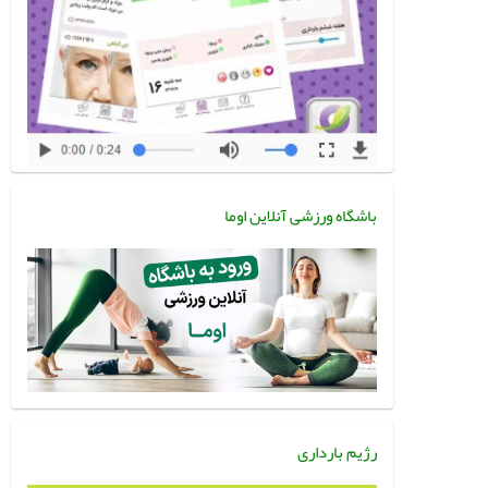
باشگاه ورزشی آنلاین اوما
رژیم بارداری