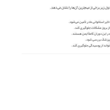
ل زیر برخی از مهم‌ترین آن‌ها را نشان می‌دهد.
خایر استخوانی مادر تأمین می‌شود.
از بروز مشکلات جلوگیری کند.
 این دوران کاملاً ایمن هستند.
انپزشک بررسی شود.
واند از پوسیدگی جلوگیری کند.