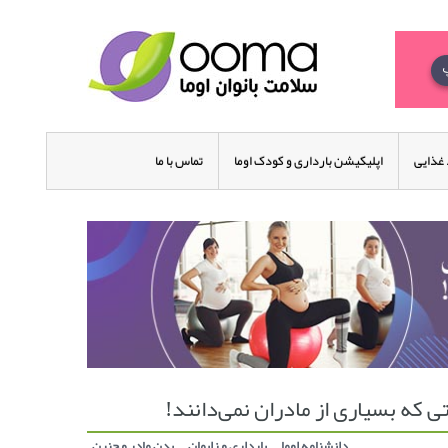
غذایی
اپلیکیشن بارداری و کودک اوما
تماس با ما
ی که بسیاری از مادران نمی‌دانند!
دانشنامه اوما
بارداری و زایمان
بدن مادر و جنین