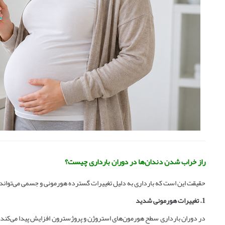
راز خراب شدن دندان‌ها در دوران بارداری چیست؟
حقیقت این است که بارداری به دلیل تغییرات گسترده هورمونی و جسمی می‌تواند ش
1. تغییرات هورمونی شدید
در دوران بارداری سطح هورمون‌های استروژن و پروژسترون افزایش پیدا می‌کند. 