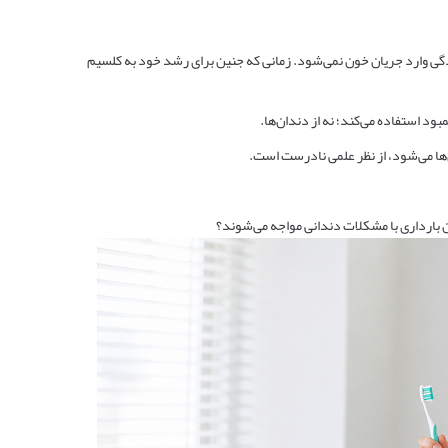
ادگی وارد جریان خون نمی‌شود. زمانی که جنین برای رشد خود به کلسیم
ود استفاده می‌کند؛ نه از دندان‌ها.
‌ها می‌شود، از نظر علمی نادرست است.
 بارداری با مشکلات دندانی مواجه می‌شوند؟