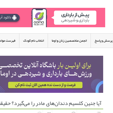
پرسش و پاسخ
انجمن متخصصین زنان و اوما
انتخاب نام کودک
فهرست مواد 
آیا جنین کلسیم دندان‌های مادر را می‌گیرد؟ حقیقت