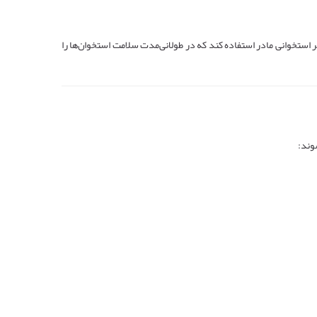
استخوانی مادر استفاده کند که در طولانی‌مدت سلامت استخوان‌ها را
وند: