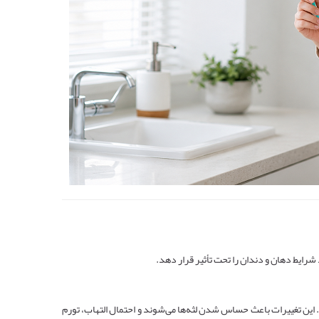
رایط دهان و دندان را تحت تأثیر قرار دهد.
این تغییرات باعث حساس شدن لثه‌ها می‌شوند و احتمال التهاب، تورم