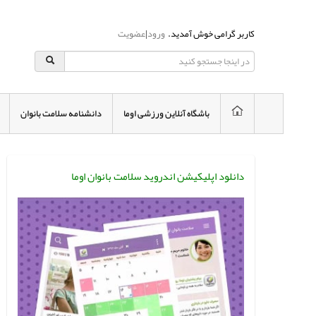
کاربر گرامی خوش آمدید.
ورود
|
عضویت
باشگاه آنلاین ورزشی اوما
دانشنامه سلامت بانوان
دانلود اپلیکیشن اندروید سلامت بانوان اوما