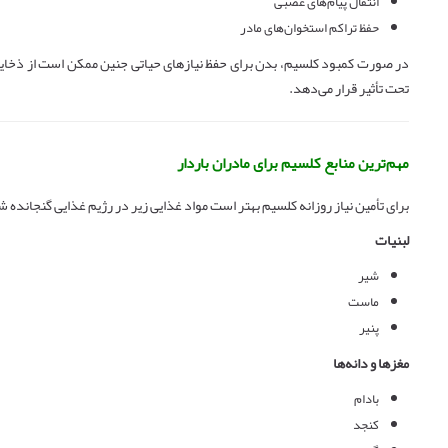
انتقال پیام‌های عصبی
حفظ تراکم استخوان‌های مادر
در صورت کمبود کلسیم، بدن برای حفظ نیازهای حیاتی جنین ممکن است از ذخایر 
تحت تأثیر قرار می‌دهد.
مهم‌ترین منابع کلسیم برای مادران باردار
برای تأمین نیاز روزانه کلسیم بهتر است مواد غذایی زیر در رژیم غذایی گنجانده ش
لبنیات
شیر
ماست
پنیر
مغزها و دانه‌ها
بادام
کنجد