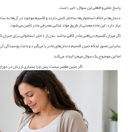
پاسخ علمی و قطعی این سوال «خیر» است.
دندان‌ها برخلاف استخوان‌ها ساختار ثابتی دارند و کلسیم موجود در آن‌ها به س
نیاز دارد، این ماده معدنی از طریق مواد غذایی مصرفی مادر تأمین می‌شود.
اگر میزان کلسیم دریافتی مادر کافی نباشد، بدن از ذخایر استخوانی برای جبران کمب
بنابراین تصور اینکه جنین کلسیم دندان‌های مادر را می‌گیرد و باعث پوسیدگی آن
اما این موضوع یک سوال مهم را ایجاد می‌کند:
اگر جنین مقصر نیست، پس چرا بسیاری از زنان در دوران