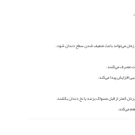
.
ور زمان می‌تواند باعث ضعیف شدن سطح دندان شود.
لات مصرف می‌کنند.
هی افزایش پیدا می‌کند.
ن کمتر از قبل مسواک بزنند یا نخ دندان بکشند.
م می‌کند.