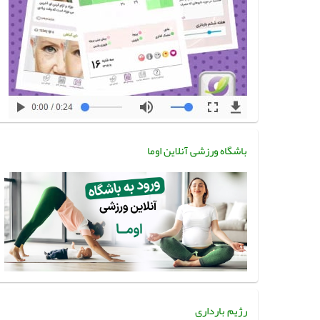
باشگاه ورزشی آنلاین اوما
رژیم بارداری