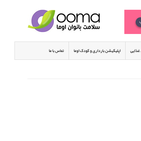
غذایی
اپلیکیشن بارداری و کودک اوما
تماس با ما