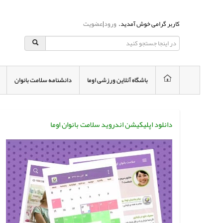
کاربر گرامی خوش آمدید.
ورود
|
عضویت
باشگاه آنلاین ورزشی اوما
دانشنامه سلامت بانوان
دانلود اپلیکیشن اندروید سلامت بانوان اوما