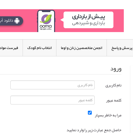
پرسش و پاسخ
انجمن متخصصین زنان و اوما
انتخاب نام کودک
فهرست مواد 
ورود
نام کاربری
کلمه عبور
مرا به خاطر بسپار
حاصل جمع عبارت زیر را وارد نمایید