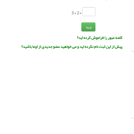
= 2 + 3
ورود
کلمه عبور را فراموش کرده اید؟
پیش از این ثبت نام نکرده اید و می خواهید عضو جدیدی از اوما باشید؟