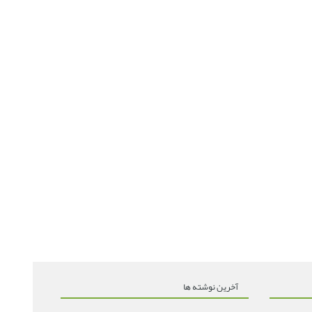
آخرین نوشته ها