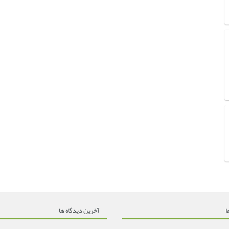
ا
آخرین دیدگاه ها