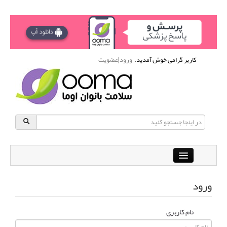
کاربر گرامی خوش آمدید.
ورود
|
عضویت
Close
باشگاه آنلاین ورزشی اوما
ورود
دانشنامه سلامت بانوان
پرسش و پاسخ
نام کاربری