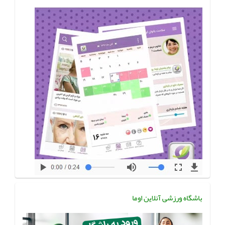
باشگاه ورزشی آنلاین اوما