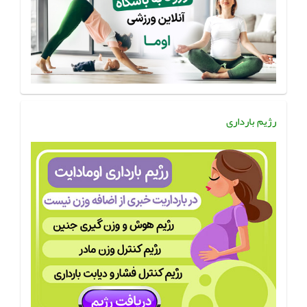
رژیم بارداری