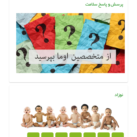
پرسش و پاسخ سلامت
نوزاد