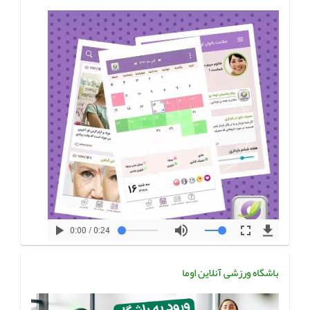
باشگاه ورزشی آنلاین اوما