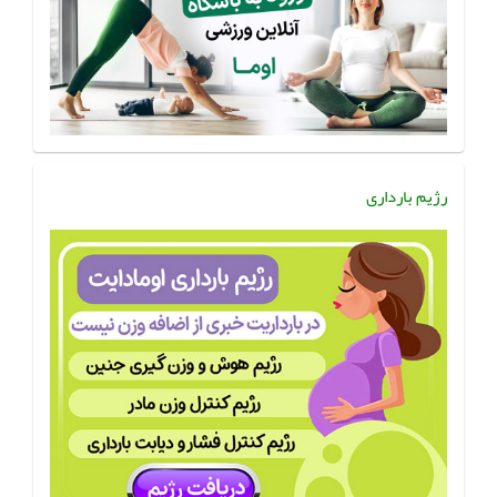
رژیم بارداری