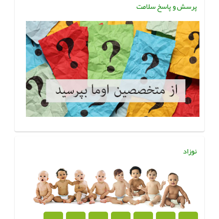
پرسش و پاسخ سلامت
نوزاد