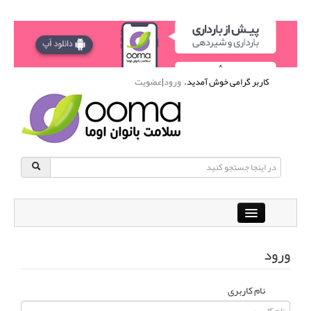
کاربر گرامی خوش آمدید.
ورود
|
عضویت
Close
باشگاه آنلاین ورزشی اوما
ورود
دانشنامه سلامت بانوان
پرسش و پاسخ
نام کاربری