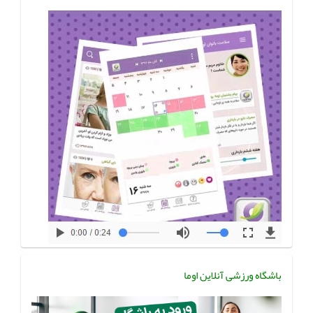
باشگاه ورزشی آنلاین اوما