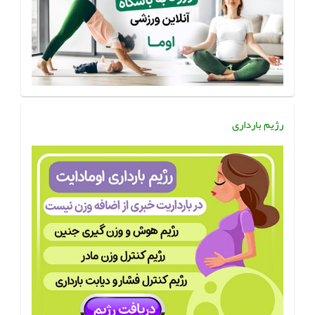
رژیم بارداری