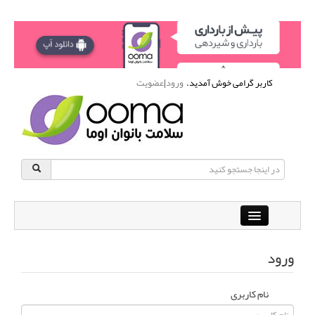
کاربر گرامی خوش آمدید.
ورود
|
عضویت
Close
باشگاه آنلاین ورزشی اوما
ورود
دانشنامه سلامت بانوان
پرسش و پاسخ
نام کاربری