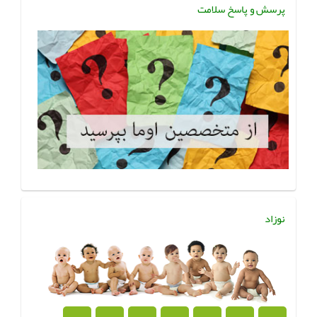
پرسش و پاسخ سلامت
نوزاد