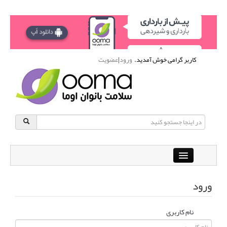
کاربر گرامی خوش آمدید.
ورود
|
عضویت
Close
باشگاه آنلاین ورزشی اوما
ورود
دانشنامه سلامت بانوان
پرسش و پاسخ
نام کاربری