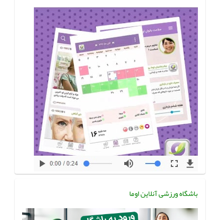
باشگاه ورزشی آنلاین اوما