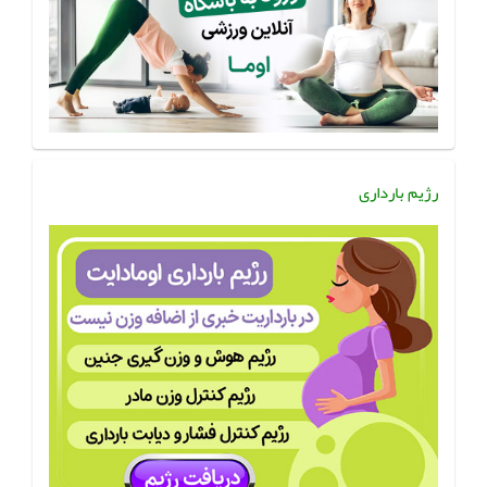
رژیم بارداری