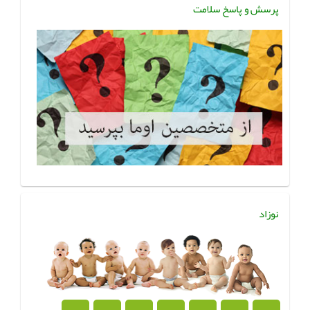
پرسش و پاسخ سلامت
نوزاد