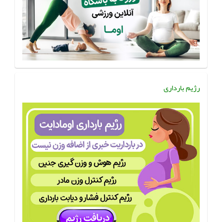
رژیم بارداری