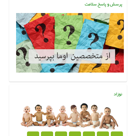
پرسش و پاسخ سلامت
نوزاد