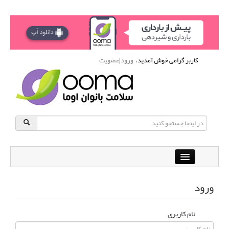
کاربر گرامی خوش آمدید.
ورود
|
عضویت
Close
باشگاه آنلاین ورزشی اوما
ورود
دانشنامه سلامت بانوان
پرسش و پاسخ
نام کاربری