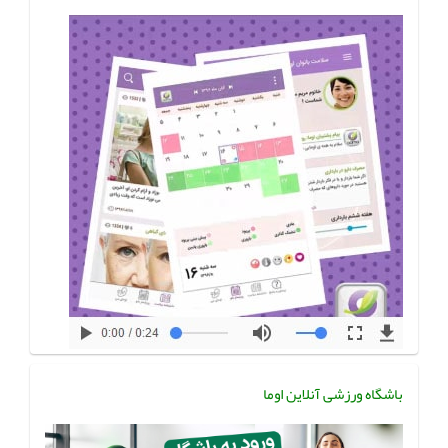
باشگاه ورزشی آنلاین اوما