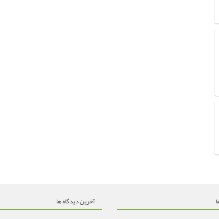
ا
آخرین دیدگاه ها