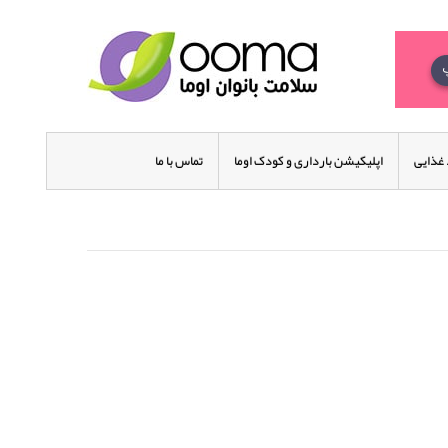
غذایی
اپلیکیشن بارداری و کودک اوما
تماس با ما