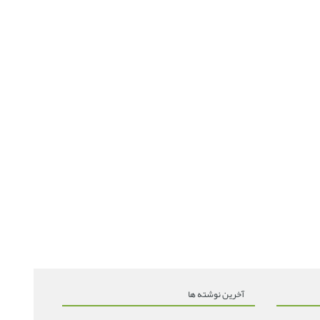
آخرین نوشته ها