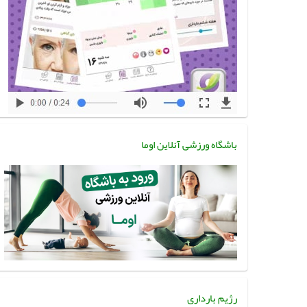
باشگاه ورزشی آنلاین اوما
رژیم بارداری