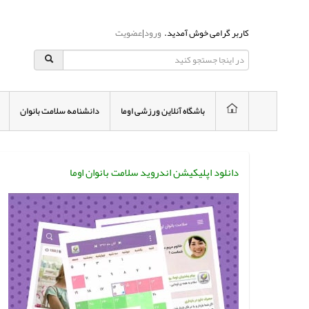
کاربر گرامی خوش آمدید.
ورود
|
عضویت
باشگاه آنلاین ورزشی اوما
دانشنامه سلامت بانوان
دانلود اپلیکیشن اندروید سلامت بانوان اوما