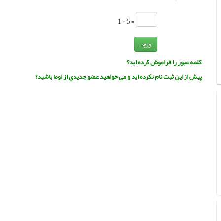
= 5 + 1
ورود
کلمه عبور را فراموش کرده اید؟
پیش از این ثبت نام نکرده اید و می خواهید عضو جدیدی از اوما باشید؟