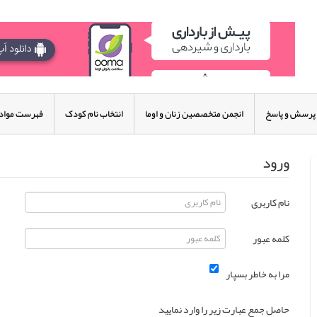
پرسش و پاسخ
انجمن متخصصین زنان و اوما
انتخاب نام کودک
فهرست مواد 
ورود
نام کاربری
کلمه عبور
مرا به خاطر بسپار
حاصل جمع عبارت زیر را وارد نمایید